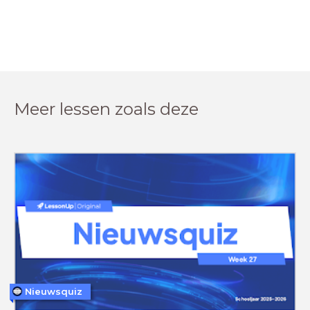
Meer lessen zoals deze
Nieuwsquiz