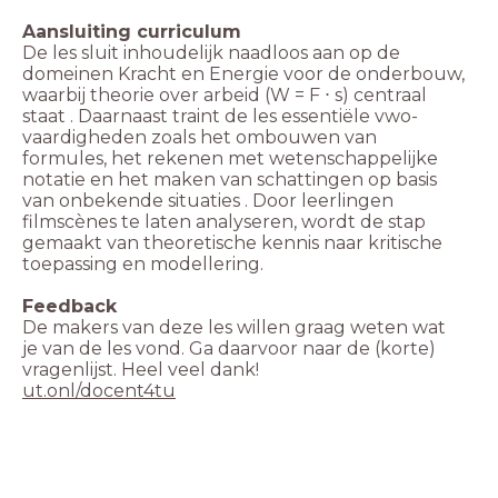
De les sluit inhoudelijk naadloos aan op de
domeinen Kracht en Energie voor de onderbouw,
waarbij theorie over arbeid (W = F ⋅ s) centraal
staat . Daarnaast traint de les essentiële vwo-
vaardigheden zoals het ombouwen van
formules, het rekenen met wetenschappelijke
notatie en het maken van schattingen op basis
van onbekende situaties . Door leerlingen
filmscènes te laten analyseren, wordt de stap
gemaakt van theoretische kennis naar kritische
toepassing en modellering.
De makers van deze les willen graag weten wat
je van de les vond. Ga daarvoor naar de (korte)
ut.onl/docent4tu