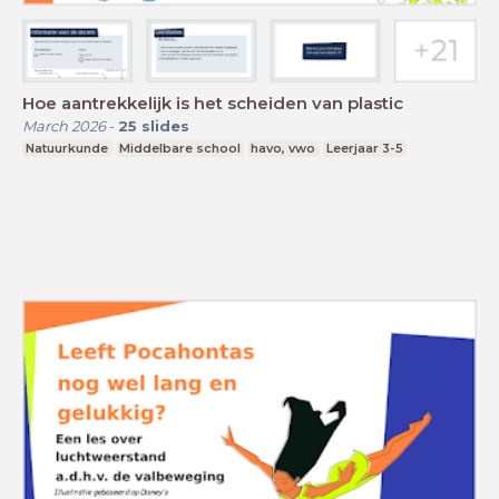
Hoe aantrekkelijk is het scheiden van plastic
March 2026
-
25
slides
Natuurkunde
Middelbare school
havo, vwo
Leerjaar 3-5