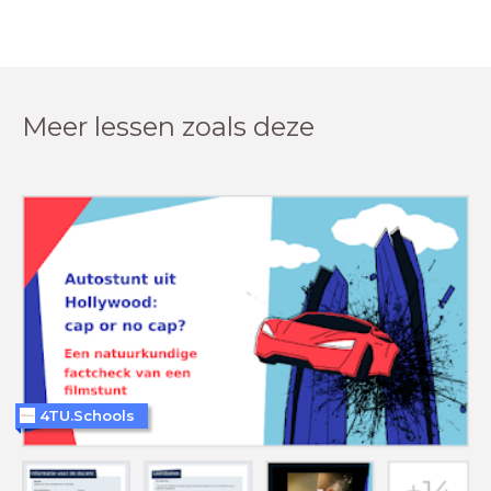
Meer lessen zoals deze
4TU.Schools