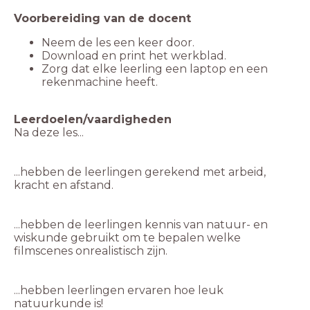
Zorg dat elke leerling een laptop en een
...hebben de leerlingen gerekend met arbeid,
...hebben de leerlingen kennis van natuur- en
wiskunde gebruikt om te bepalen welke
...hebben leerlingen ervaren hoe leuk
natuurkunde is!