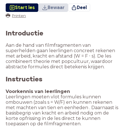
Start les
Bewaar
Deel
Printen
Introductie
Aan de hand van filmfragmenten van
superhelden gaan leerlingen concreet rekenen
met arbeid, kracht en afstand (W = F ⋅ s). De les
combineert theorie met popcultuur, waardoor
abstracte formules direct betekenis krijgen.
Instructies
Leerlingen moeten vlot formules kunnen
ombouwen (zoals s = W/F) en kunnen rekenen
met machten van tien en eenheden . Daarnaast is
basisbegrip van kracht en arbeid nodig om de
korte opfrissing in de les direct te kunnen
toepassen op de filmfragmenten.