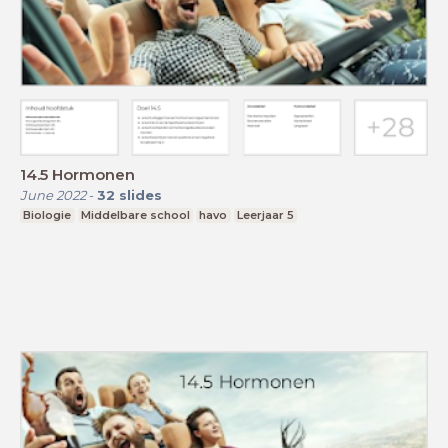
14.5 Hormonen
June 2022
-
32
slides
Biologie
Middelbare school
havo
Leerjaar 5