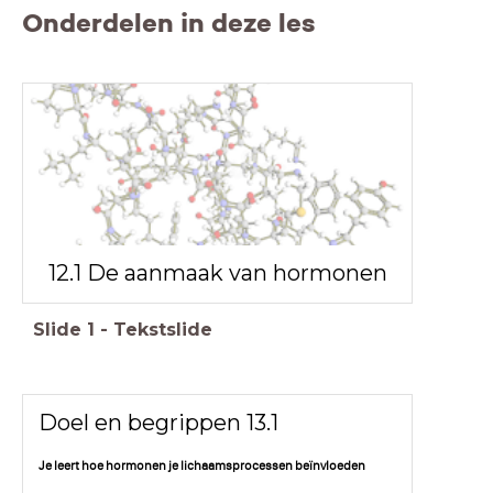
Onderdelen in deze les
12.1 De aanmaak van hormonen
Slide
1
-
Tekstslide
Doel en begrippen 13.1
Je leert hoe hormonen je lichaamsprocessen beïnvloeden