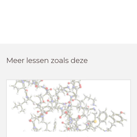
Meer lessen zoals deze