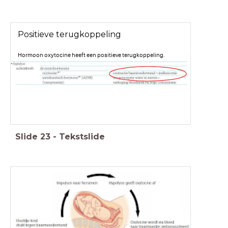
Positieve terugkoppeling
Hormoon oxytocine heeft een positieve terugkoppeling.
Slide
23
-
Tekstslide