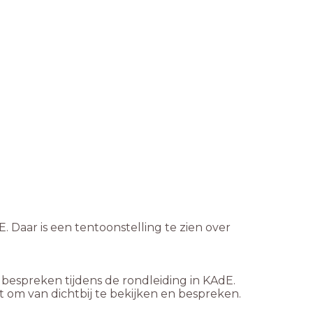
 Daar is een tentoonstelling te zien over
 bespreken tijdens de rondleiding in KAdE.
 om van dichtbij te bekijken en bespreken.