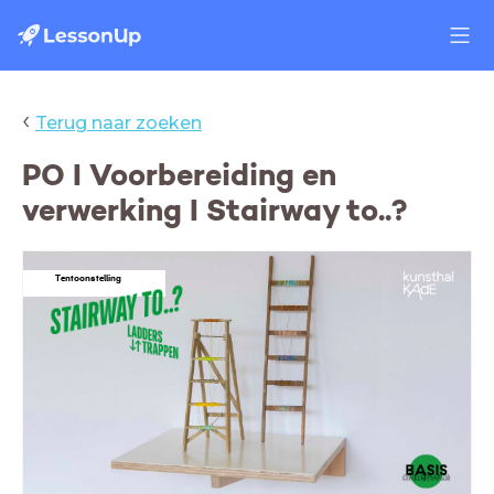
‹
Terug naar zoeken
PO I Voorbereiding en
verwerking I Stairway to..?
Tentoonstelling