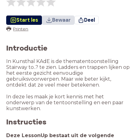
Start les
Bewaar
Deel
Printen
Introductie
In Kunsthal KAdE is de thematentoonstelling
Stairway to..? te zien. Ladders en trappen lijken op
het eerste gezicht eenvoudige
gebruiksvoorwerpen. Maar wie beter kijkt,
ontdekt dat ze veel meer betekenen.
In deze les maak je kort kennis met het
onderwerp van de tentoonstelling en een paar
kunstwerken.
Instructies
Deze LessonUp bestaat uit de volgende