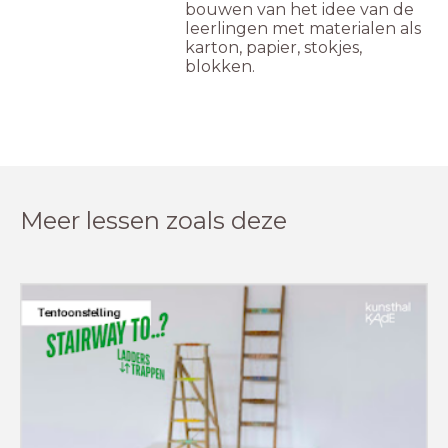
bouwen van het idee van de
leerlingen met materialen als
karton, papier, stokjes,
blokken.
Meer lessen zoals deze