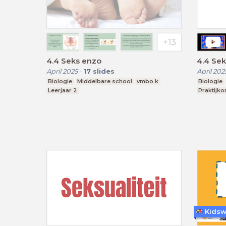
4.4 Seks enzo
4.4 Sek
April 2025
-
17
slides
April 202
Biologie
Middelbare school
vmbo k
Biologie
Leerjaar 2
Praktijko
Kidsw