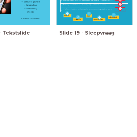
Als iemand er zelf voor zorgt dat hij klaarkomt, heet dit zelfbevrediging of
Seksueel geweld:
...
- Aanranding
Lustbeleving, intimiteit en voortplanting zijn functies die horen bij ...
- Verkrachting
Foto’s, films of teksten met het doel iemand seksueel te prikkelen, noem
je ...
(incest)
porno
eikel
seksualiteit
Kan ook via internet
orgasme
masturbatie
-
Tekstslide
Slide
19
-
Sleepvraag