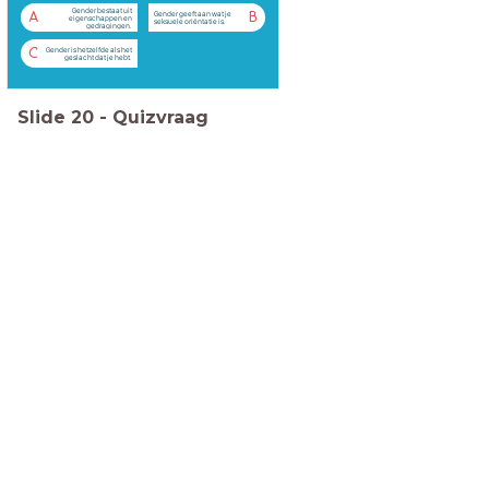
Gender bestaat uit
Gender geeft aan wat je
A
B
eigenschappen en
seksuele oriëntatie is.
gedragingen.
Gender is hetzelfde als het
C
geslacht dat je hebt.
Slide
20
-
Quizvraag