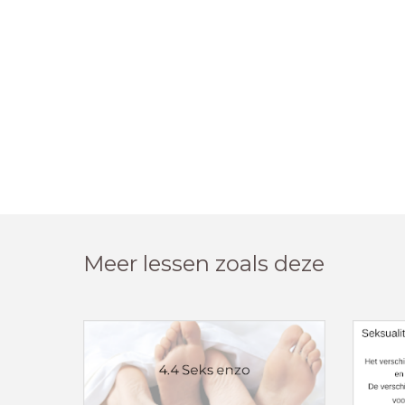
Meer lessen zoals deze