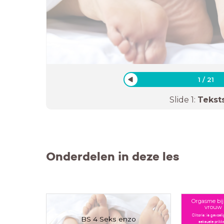
1
/
21
Slide
1
:
Tekst
Onderdelen in deze les
Orgasme bij
vrouw
Clitoris: is gevoel
BS 4 Seks enzo
seksuele prikk