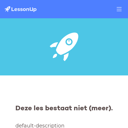
Deze les bestaat niet (meer).
default-description