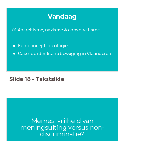
Vandaag
7.4 Anarchisme, nazisme & conservatisme
Kernconcept: ideologie
Case: de identitaire beweging in Vlaanderen
Slide
18
-
Tekstslide
Memes: vrijheid van
meningsuiting versus non-
discriminatie?