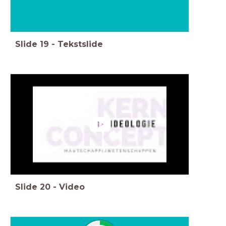
Slide
19
-
Tekstslide
Slide
20
-
Video