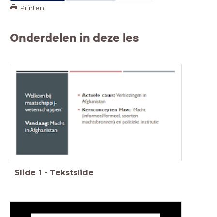
Printen
Onderdelen in deze les
Slide
1
-
Tekstslide