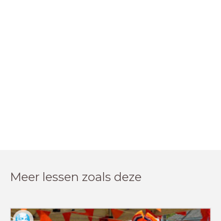
Meer lessen zoals deze