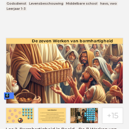
Godsdienst
Levensbeschouwing
Middelbare school
havo, vwo
Leerjaar 1-3