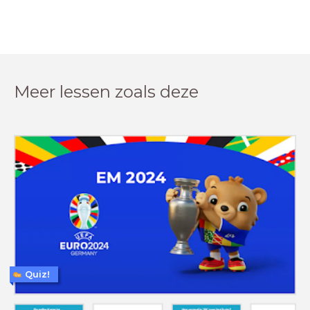
Meer lessen zoals deze
Quiz!