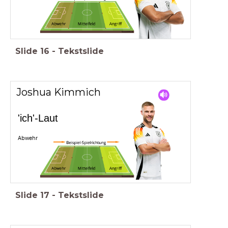
Slide
16
-
Tekstslide
Joshua Kimmich
'ich'-Laut
Abwehr
Slide
17
-
Tekstslide