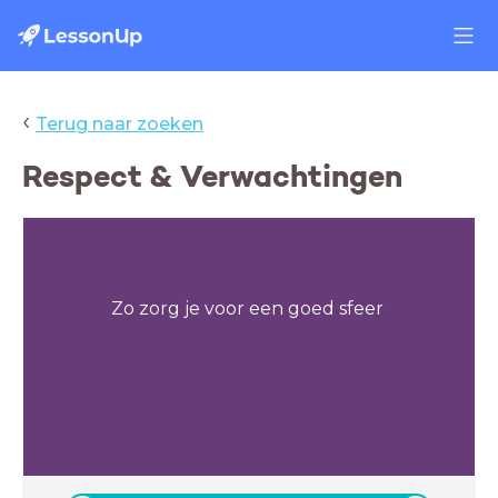
‹
Terug naar zoeken
Respect & Verwachtingen
Zo zorg je voor een goed sfeer