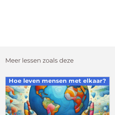
Meer lessen zoals deze