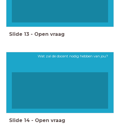
Slide
13
-
Open vraag
Wat zal de docent nodig hebben van jou?
Slide
14
-
Open vraag