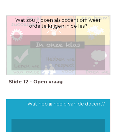
Wat zou jij doen als docent om weer
orde te krijgen in de les?
Slide
12
-
Open vraag
Wat heb jij nodig van de docent?