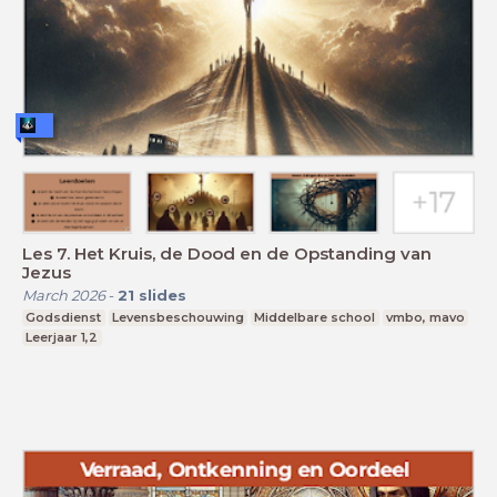
Les 7. Het Kruis, de Dood en de Opstanding van
Jezus
March 2026
-
21
slides
Godsdienst
Levensbeschouwing
Middelbare school
vmbo, mavo
Leerjaar 1,2