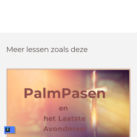
Meer lessen zoals deze