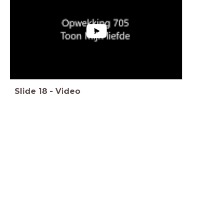
Slide
18
-
Video