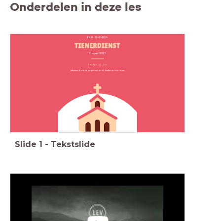
Onderdelen in deze les
Slide
1
-
Tekstslide