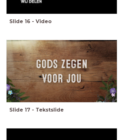
Slide
16
-
Video
Slide
17
-
Tekstslide