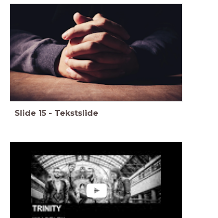
Slide
15
-
Tekstslide