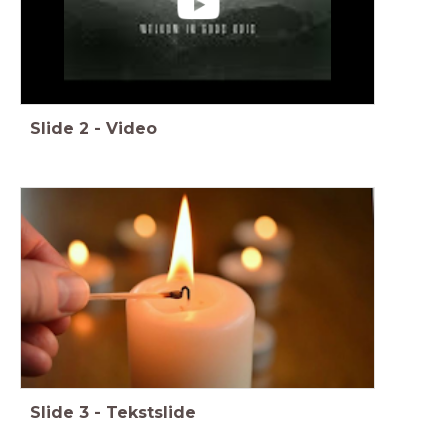
Slide
2
-
Video
Slide
3
-
Tekstslide