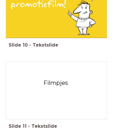
Slide
10
-
Tekstslide
Filmpjes
Slide
11
-
Tekstslide