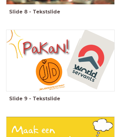
Slide
8
-
Tekstslide
Slide
9
-
Tekstslide