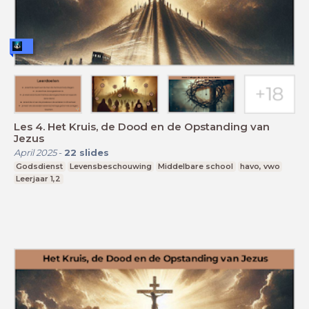
Les 4. Het Kruis, de Dood en de Opstanding van
Jezus
April 2025
-
22
slides
Godsdienst
Levensbeschouwing
Middelbare school
havo, vwo
Leerjaar 1,2