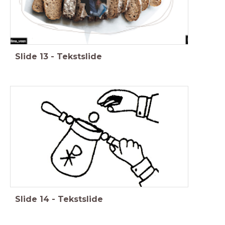
Slide
13
-
Tekstslide
Slide
14
-
Tekstslide