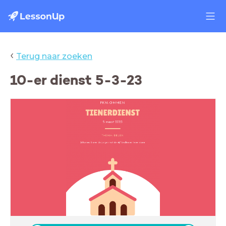
‹
Terug naar zoeken
10-er dienst 5-3-23