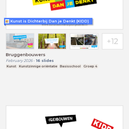
Kunst is Dichterbij Dan je Denkt (KIDD)
Bruggenbouwers
February 2026
-
16
slides
Kunst
Kunstzinnige oriëntatie
Basisschool
Groep 4