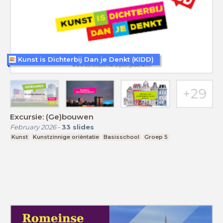
Kunst is Dichterbij Dan je Denkt (KIDD)
Excursie: (Ge)bouwen
February 2026
-
33
slides
Kunst
Kunstzinnige oriëntatie
Basisschool
Groep 5