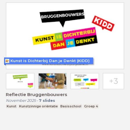
Kunst is Dichterbij Dan je Denkt (KIDD)
Reflectie Bruggenbouwers
November 2025
-
7
slides
Kunst
Kunstzinnige oriëntatie
Basisschool
Groep 4