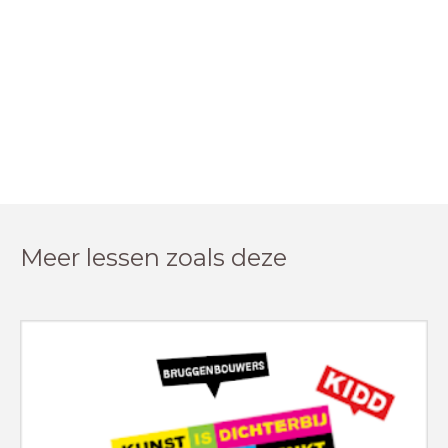
Meer lessen zoals deze