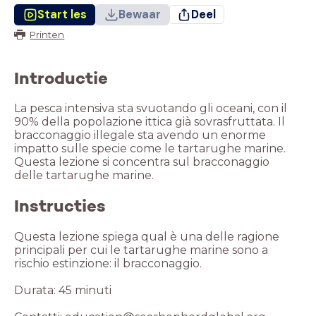
Start les
Bewaar
Deel
Printen
Introductie
La pesca intensiva sta svuotando gli oceani, con il
90% della popolazione ittica già sovrasfruttata. Il
bracconaggio illegale sta avendo un enorme
impatto sulle specie come le tartarughe marine.
Questa lezione si concentra sul bracconaggio
delle tartarughe marine.
Instructies
Questa lezione spiega qual è una delle ragione
principali per cui le tartarughe marine sono a
rischio estinzione: il bracconaggio.
Durata: 45 minuti