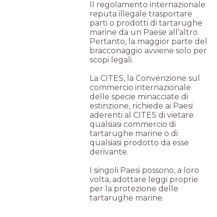
Il regolamento internazionale
reputa illegale trasportare
parti o prodotti di tartarughe
marine da un Paese all’altro.
Pertanto, la maggior parte del
bracconaggio avviene solo per
scopi legali.
La CITES, la Convenzione sul
commercio internazionale
delle specie minacciate di
estinzione, richiede ai Paesi
aderenti al CITES di vietare
qualsiasi commercio di
tartarughe marine o di
qualsiasi prodotto da esse
derivante.
I singoli Paesi possono, a loro
volta, adottare leggi proprie
per la protezione delle
tartarughe marine.