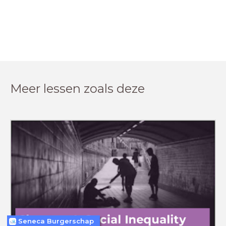
Meer lessen zoals deze
Seneca Burgerschap