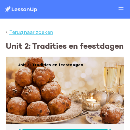
‹
Terug naar zoeken
Unit 2: Tradities en feestdagen
Unit 2: Tradities en feestdagen