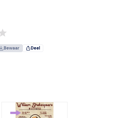
Bewaar
Deel