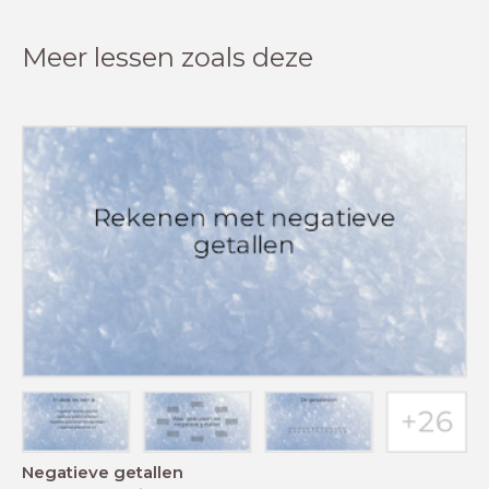
Meer lessen zoals deze
Negatieve getallen