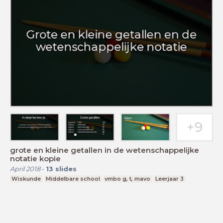
grote en kleine getallen in de wetenschappelijke
notatie kopie
April 2018
-
13
slides
Wiskunde
Middelbare school
vmbo g, t, mavo
Leerjaar 3