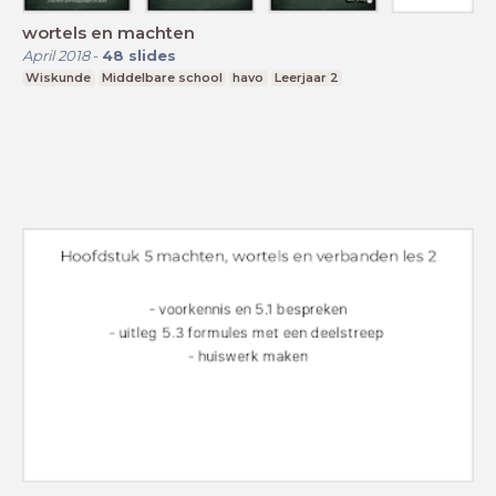
wortels en machten
April 2018
-
48
slides
Wiskunde
Middelbare school
havo
Leerjaar 2