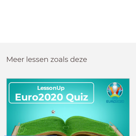
Meer lessen zoals deze