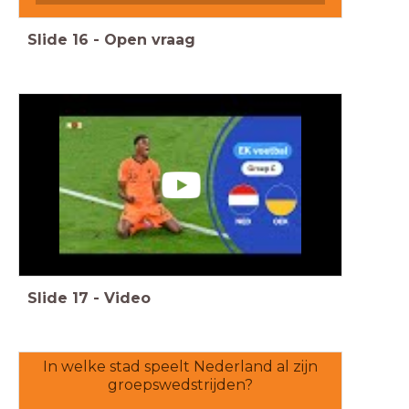
Slide
16
-
Open vraag
Slide
17
-
Video
In welke stad speelt Nederland al zijn
groepswedstrijden?