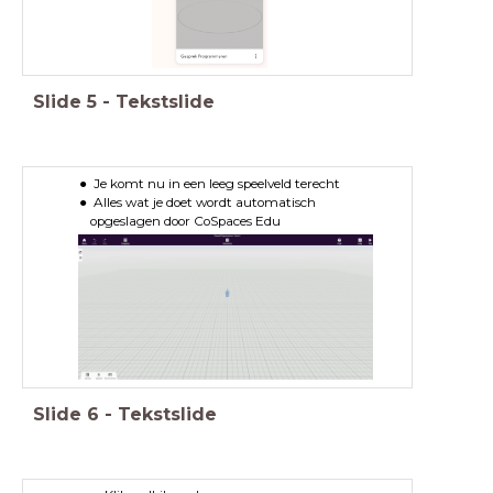
Slide
5
-
Tekstslide
Je komt nu in een leeg speelveld terecht
Alles wat je doet wordt automatisch
opgeslagen door CoSpaces Edu
Slide
6
-
Tekstslide