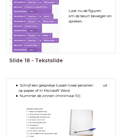
Laat nu de figuren
om de beurt bewegen en
spreken.
Slide
18
-
Tekstslide
Schrijf een gesprekje tussen twee personen uit
op papier of in Microsoft Word.
Nummer de zinnen (minimaal 10)