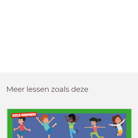
Meer lessen zoals deze