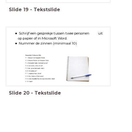
Slide
19
-
Tekstslide
Schrijf een gesprekje tussen twee personen uit
op papier of in Microsoft Word.
Nummer de zinnen (minimaal 10)
Slide
20
-
Tekstslide