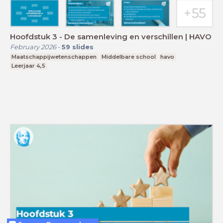
Hoofdstuk 3 - De samenleving en verschillen | HAVO
February 2026
-
59
slides
Maatschappijwetenschappen
Middelbare school
havo
Leerjaar 4,5