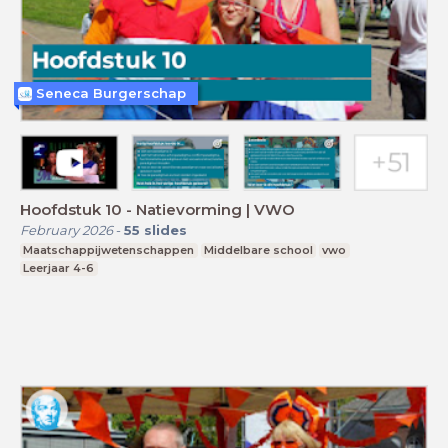
Seneca Burgerschap
Hoofdstuk 10 - Natievorming | VWO
February 2026
-
55
slides
Maatschappijwetenschappen
Middelbare school
vwo
Leerjaar 4-6