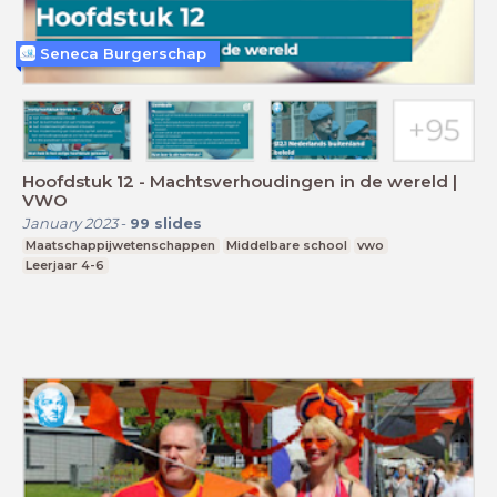
Seneca Burgerschap
Hoofdstuk 12 - Machtsverhoudingen in de wereld |
VWO
January 2023
-
99
slides
Maatschappijwetenschappen
Middelbare school
vwo
Leerjaar 4-6