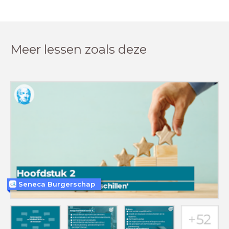
Meer lessen zoals deze
Seneca Burgerschap