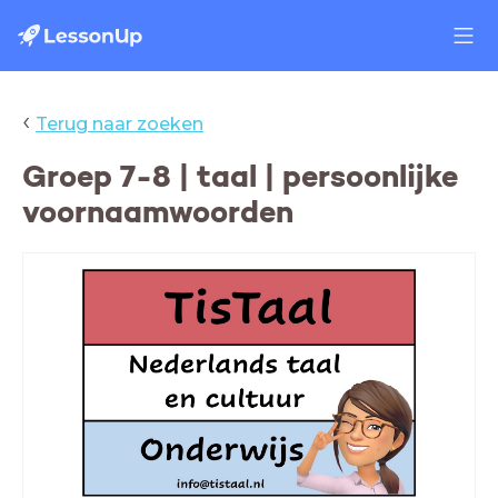
‹
Terug naar zoeken
Groep 7-8 | taal | persoonlijke
voornaamwoorden