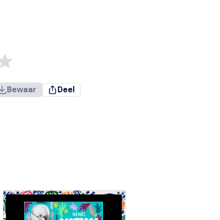
Bewaar
Deel