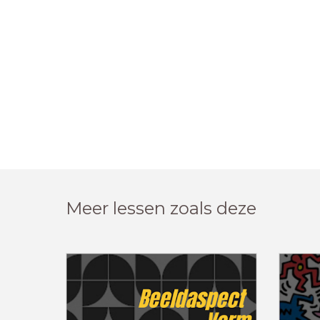
Meer lessen zoals deze