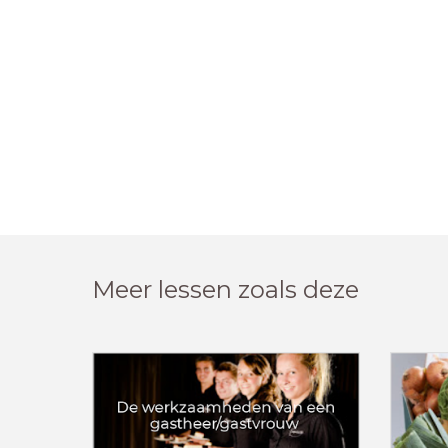
Meer lessen zoals deze