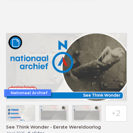
Nationaal Archief
See Think Wonder - Eerste Wereldoorlog