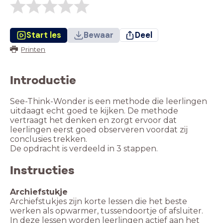
Start les
Bewaar
Deel
Printen
Introductie
See-Think-Wonder is een methode die leerlingen
uitdaagt echt goed te kijken. De methode
vertraagt het denken en zorgt ervoor dat
leerlingen eerst goed observeren voordat zij
conclusies trekken.
De opdracht is verdeeld in 3 stappen.
Instructies
Archiefstukje
Archiefstukjes zijn korte lessen die het beste
werken als opwarmer, tussendoortje of afsluiter.
In deze lessen worden leerlingen actief aan het