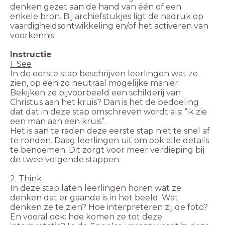
denken gezet aan de hand van één of een
enkele bron. Bij archiefstukjes ligt de nadruk op
vaardigheidsontwikkeling en/of het activeren van
voorkennis.
Instructie
In de eerste stap beschrijven leerlingen wat ze
zien, op een zo neutraal mogelijke manier.
Bekijken ze bijvoorbeeld een schilderij van
Christus aan het kruis? Dan is het de bedoeling
dat dat in deze stap omschreven wordt als: “ik zie
Het is aan te raden deze eerste stap niet te snel af
te ronden. Daag leerlingen uit om ook alle details
te benoemen. Dit zorgt voor meer verdieping bij
In deze stap laten leerlingen horen wat ze
denken dat er gaande is in het beeld. Wat
denken ze te zien? Hoe interpreteren zij de foto?
En vooral ook: hoe komen ze tot deze