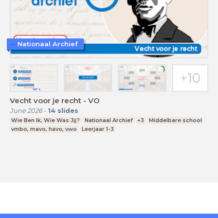
Nationaal Archief
Vecht voor je recht - VO
June 2026
-
14
slides
Wie Ben Ik, Wie Was Jij?
Nationaal Archief
+3
Middelbare school
vmbo, mavo, havo, vwo
Leerjaar 1-3