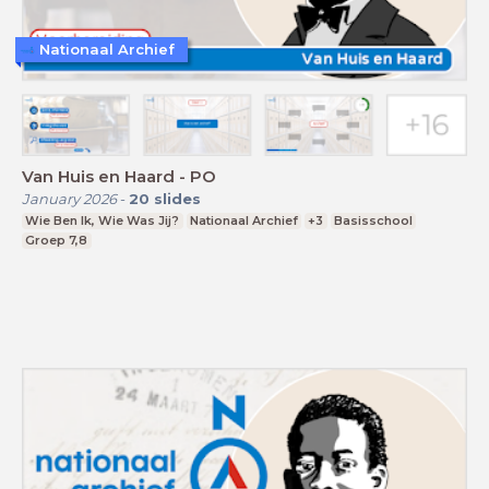
Nationaal Archief
Van Huis en Haard - PO
January 2026
-
20
slides
Wie Ben Ik, Wie Was Jij?
Nationaal Archief
+3
Basisschool
Groep 7,8