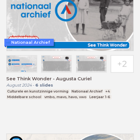
Nationaal Archief
See Think Wonder - Augusta Curiel
August 2024
-
6
slides
Culturele en kunstzinnige vorming
Nationaal Archief
+4
Middelbare school
vmbo, mavo, havo, vwo
Leerjaar 1-6