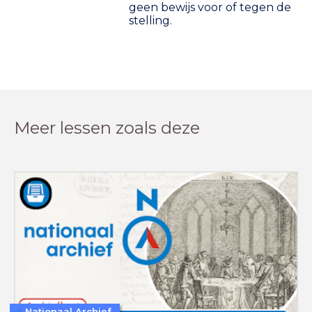
geen bewijs voor of tegen de
stelling.
Meer lessen zoals deze
Nationaal Archief