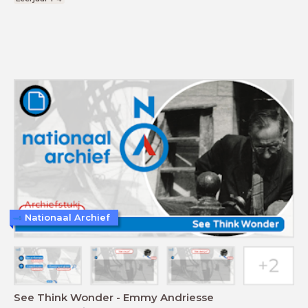
Nationaal Archief
See Think Wonder - Emmy Andriesse