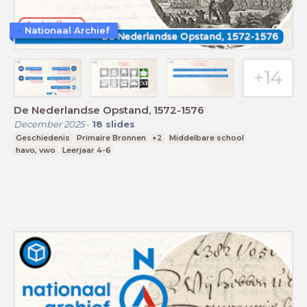
Nationaal Archief
De Nederlandse Opstand, 1572-1576
December 2025
-
18
slides
Geschiedenis
Primaire Bronnen
+2
Middelbare school
havo, vwo
Leerjaar 4-6