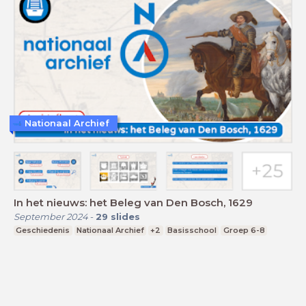
Nationaal Archief
In het nieuws: het Beleg van Den Bosch, 1629
September 2024
-
29
slides
Geschiedenis
Nationaal Archief
+2
Basisschool
Groep 6-8