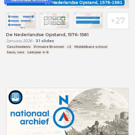
De Nederlandse Opstand, 1576-1581
January 2026
-
31
slides
Geschiedenis
Primaire Bronnen
+2
Middelbare school
havo, vwo
Leerjaar 4-6