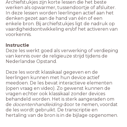
Archiefstukjes zijn korte lessen die het beste
werken als opwarmer, tussendoortje of afsluiter.
In deze lessen worden leerlingen actief aan het
denken gezet aan de hand van één of een
enkele bron. Bij archiefstukjes ligt de nadruk op
vaardigheidsontwikkeling en/of het activeren van
voorkennis.
Instructie
Deze les werkt goed als verwerking of verdieping
van kennis over de religieuze strijd tijdens de
Nederlandse Opstand.
Deze les wordt klassikaal gegeven en de
leerlingen kunnen met hun device actief
meedoen. De les bevat interactieve elementen
(open vraag en video). Zo gewenst kunnen de
vragen echter ook klassikaal zonder devices
behandeld worden. Het is sterk aangeraden om
de
docentenhandleiding
door te nemen, voordat
de les wordt gebruikt. De transcriptie en
hertaling van de bron is in de bijlage opgenomen.