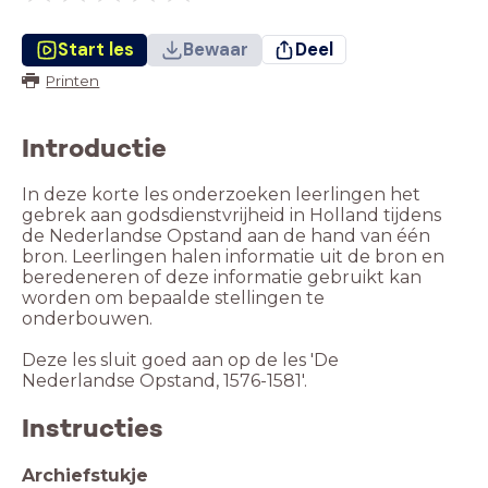
Start les
Bewaar
Deel
Printen
Introductie
In deze korte les onderzoeken leerlingen het
gebrek aan godsdienstvrijheid in Holland tijdens
de Nederlandse Opstand aan de hand van één
bron. Leerlingen halen informatie uit de bron en
beredeneren of deze informatie gebruikt kan
worden om bepaalde stellingen te
onderbouwen.
Deze les sluit goed aan op de les 'De
Nederlandse Opstand, 1576-1581'.
Instructies