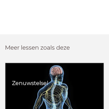
Meer lessen zoals deze