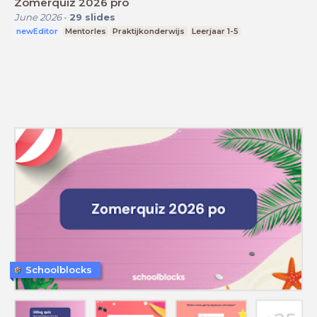
Zomerquiz 2026 pro
June 2026
-
29
slides
newEditor
Mentorles
Praktijkonderwijs
Leerjaar 1-5
Schoolblocks