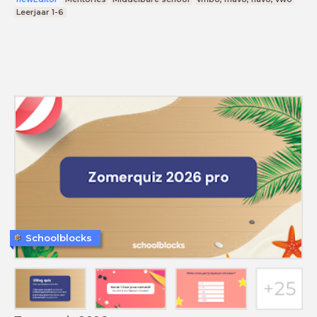
Leerjaar 1-6
Schoolblocks