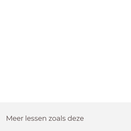
Meer lessen zoals deze