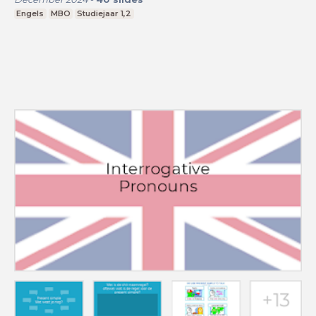
Engels
MBO
Studiejaar 1,2