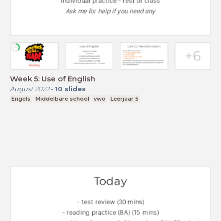
Week 5: Use of English
August 2022
-
10
slides
Engels
Middelbare school
vwo
Leerjaar 5