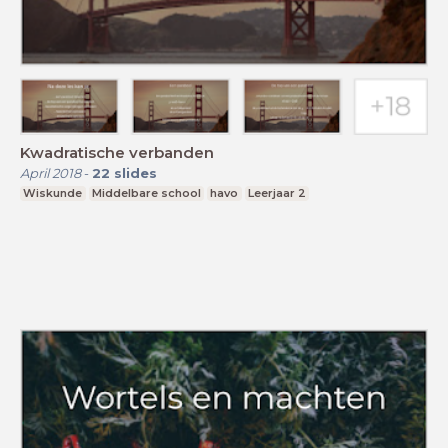
Kwadratische verbanden
April 2018
-
22
slides
Wiskunde
Middelbare school
havo
Leerjaar 2