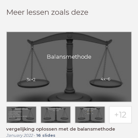
Meer lessen zoals deze
vergelijking oplossen met de balansmethode
January 2022
-
16
slides