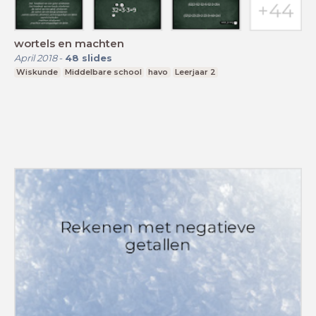
wortels en machten
April 2018
-
48
slides
Wiskunde
Middelbare school
havo
Leerjaar 2