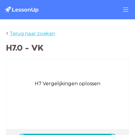
‹
Terug naar zoeken
H7.0 - VK
H7 Vergelijkingen oplossen