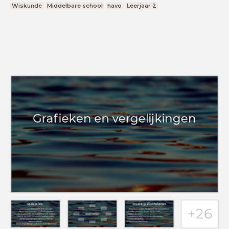
Wiskunde
Middelbare school
havo
Leerjaar 2