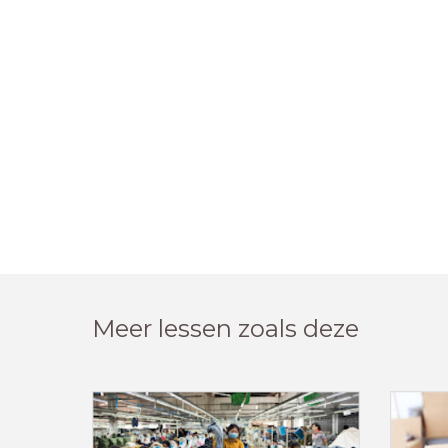
Meer lessen zoals deze