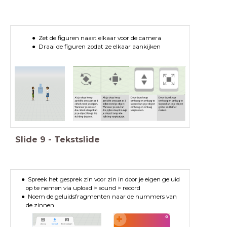
Zet de figuren naast elkaar voor de camera
Draai de figuren zodat ze elkaar aankijken
Slide
9
-
Tekstslide
Spreek het gesprek zin voor zin in door je eigen geluid
op te nemen via upload > sound > record
Noem de geluidsfragmenten naar de nummers van
de zinnen