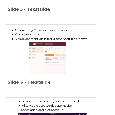
Slide
5
-
Tekstslide
Ga naar 'My Classes' en kies jouw klas.
Klik op assignments
Kies de opdracht die je leerkracht heeft klaargezet
Slide
6
-
Tekstslide
Je komt nu in een leeg speelveld terecht
Alles wat je doet wordt automatisch
opgeslagen door CoSpaces Edu