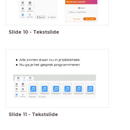
Slide
10
-
Tekstslide
Alle zinnen staan nu in je bibliotheek
Nu ga je het gesprek programmeren
Slide
11
-
Tekstslide