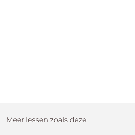
Meer lessen zoals deze