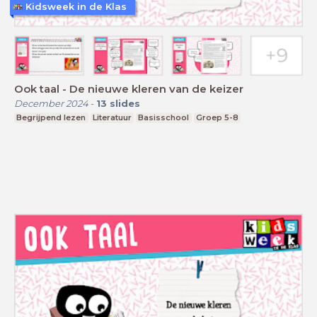
Kidsweek in de Klas
Ook taal - De nieuwe kleren van de keizer
December 2024
-
13
slides
Begrijpend lezen
Literatuur
Basisschool
Groep 5-8