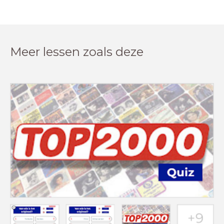
Meer lessen zoals deze