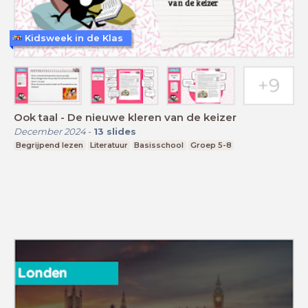
Kidsweek in de Klas
Ook taal - De nieuwe kleren van de keizer
December 2024
-
13
slides
Begrijpend lezen
Literatuur
Basisschool
Groep 5-8