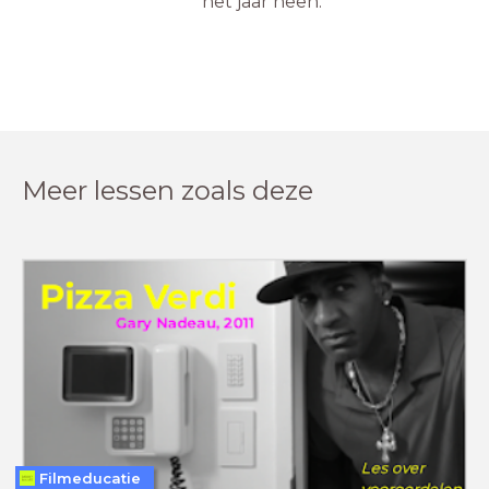
het jaar heen.
Meer lessen zoals deze
Filmeducatie