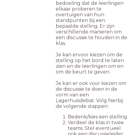
bedoeling dat de leerlingen
elkaar proberen te
overtuigen van hun
standpunten bij een
bepaalde stelling. Er zijn
verschillende manieren om
een discussie te houden in de
klas.
Je kan ervoor kiezen om de
stelling op het bord te laten
zien en de leerlingen om en
om de beurt te geven.
Je kan er ook voor kiezen om
de discussie te doen in de
vorm van een
Lagerhuisdebat. Volg hierbij
de volgende stappen:
Bedenk/kies een stelling
Verdeel de klas in twee
teams. Stel eventueel
ook een discussieleider