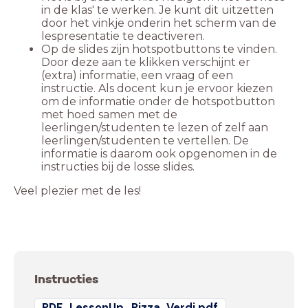
in de klas' te werken. Je kunt dit uitzetten
door het vinkje onderin het scherm van de
Op de slides zijn hotspotbuttons te vinden.
Door deze aan te klikken verschijnt er
(extra) informatie, een vraag of een
instructie. Als docent kun je ervoor kiezen
om de informatie onder de hotspotbutton
met hoed samen met de
leerlingen/studenten te lezen of zelf aan
leerlingen/studenten te vertellen. De
informatie is daarom ook opgenomen in de
Veel plezier met de les!
Instructies
PDF_LessonUp_Pizza_Verdi.pdf