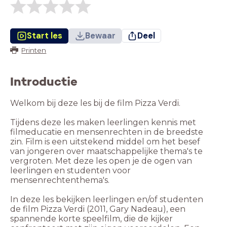
Start les
Bewaar
Deel
Printen
Introductie
Welkom bij deze les bij de film Pizza Verdi.
Tijdens deze les maken leerlingen kennis met
filmeducatie en mensenrechten in de breedste
zin. Film is een uitstekend middel om het besef
van jongeren over maatschappelijke thema's te
vergroten. Met deze les open je de ogen van
leerlingen en studenten voor
mensenrechtenthema's.
In deze les bekijken leerlingen en/of studenten
de film Pizza Verdi (2011, Gary Nadeau), een
spannende korte speelfilm, die de kijker