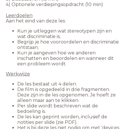
4) Optionele verdiepingsopdracht (10 min)
Kun je uitleggen wat stereotypen zijn en
wat discriminatie is;
Begrijp je hoe vooroordelen en discriminatie
ontstaan;
Kun je aangeven hoe we anderen
inschatten en beoordelen en wanneer dit
een probleem wordt.
De film is opgedeeld in drie fragmenten.
Deze zijn in de les opgenomen. Je hoeft ze
Per slide wordt beschreven wat de
De les kan geprint worden, inclusief de
Het is bij deze les niet nodig om met 'devices