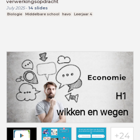
verwerkingsopdracht
July 2025
-
14
slides
Biologie
Middelbare school
havo
Leerjaar 4