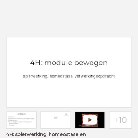
4H: spierwerking, homeostase en