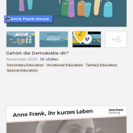
Anne Frank House
Gehört die Demokratie dir?
November 2025
-
10
slides
Secondary Education
Vocational Education
Tertiary Education
Special Education