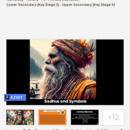
Lower Secondary (Key Stage 3)
Upper Secondary (Key Stage 4)
ATMT