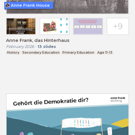
Anne Frank House
Anne Frank, das Hinterhaus
February 2026
-
13
slides
History
Secondary Education
Primary Education
Age 11-13