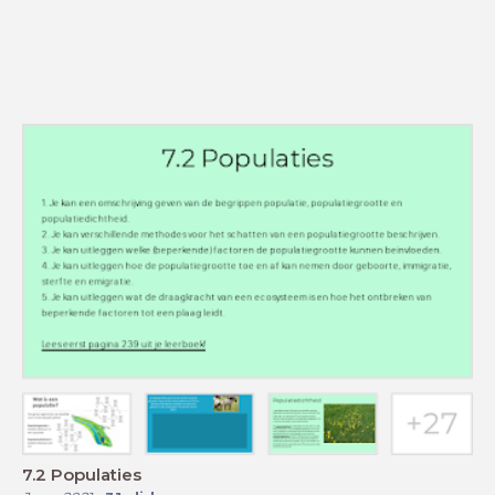
7.2 Populaties