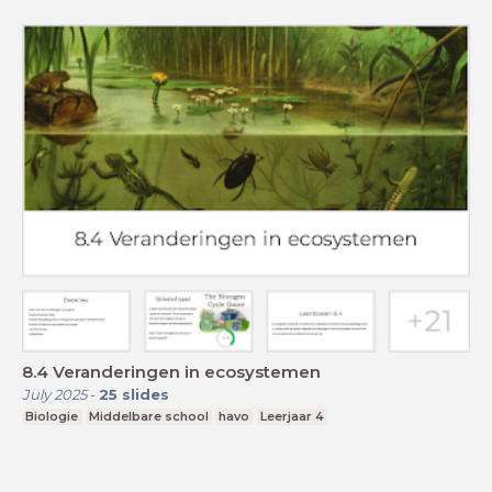
8.4 Veranderingen in ecosystemen
July 2025
-
25
slides
Biologie
Middelbare school
havo
Leerjaar 4