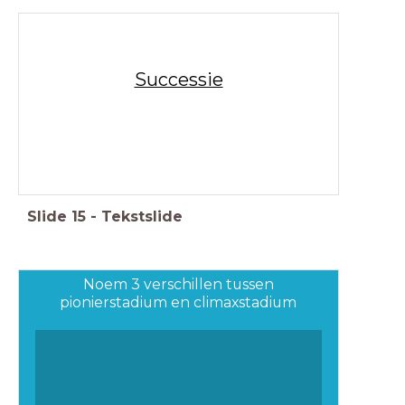
Successie
Slide
15
-
Tekstslide
Noem 3 verschillen tussen
pionierstadium en climaxstadium