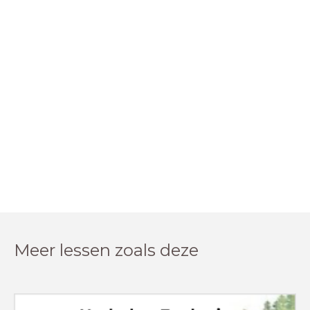
Meer lessen zoals deze