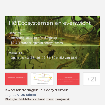
8.4 Veranderingen in ecosystemen
July 2025
-
25
slides
Biologie
Middelbare school
havo
Leerjaar 4