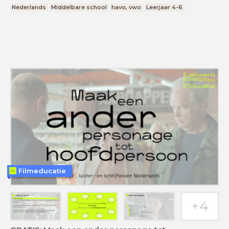
Nederlands
Middelbare school
havo, vwo
Leerjaar 4-6
Filmeducatie