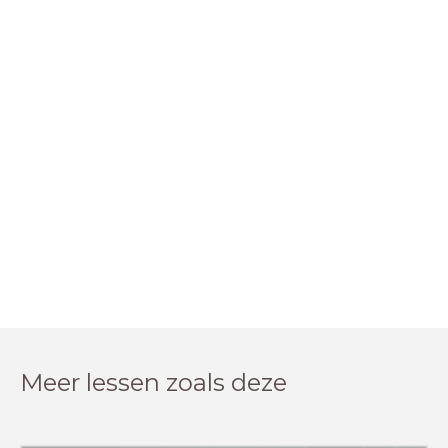
Meer lessen zoals deze