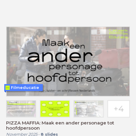
Filmeducatie
PIZZA MAFFIA: Maak een ander personage tot
hoofdpersoon
November 2025
-
8
slides