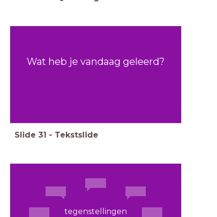
Wat heb je vandaag geleerd?
Slide
31
-
Tekstslide
tegenstellingen