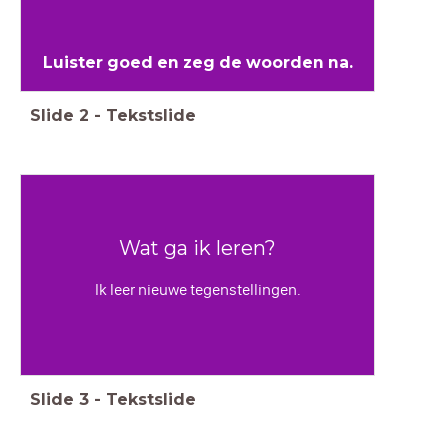
Luister goed en zeg de woorden na.
Slide
2
-
Tekstslide
Wat ga ik leren?
Ik leer nieuwe tegenstellingen.
Slide
3
-
Tekstslide