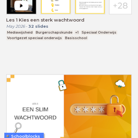
Les 1 Kies een sterk wachtwoord
May 2026
-
32
slides
Mediawijsheid
Burgerschapskunde
+1
Speciaal Onderwijs
Voortgezet speciaal onderwijs
Basisschool
Schoolblocks