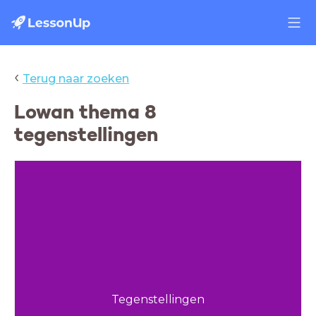
‹
Terug naar zoeken
Lowan thema 8
tegenstellingen
Tegenstellingen