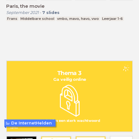
Paris, the movie
September 2021
-
7
slides
Frans
Middelbare school
vmbo, mavo, havo, vwo
Leerjaar 1-6
De InternetHelden