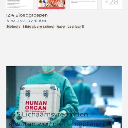
12.4 Bloedgroepen
June 2022
-
32
slides
Biologie
Middelbare school
havo
Leerjaar 5