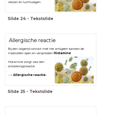
vliezen en luchtwegen.
Slide
24
-
Tekstslide
Allergische reactie
Bij een volgend contact met het antigeen barsten de
mestcellen open en verspreiden
Histamine
.
Histamine zorgt voor een
ontstekingsreactie
-->
Allergische reactie.
Slide
25
-
Tekstslide