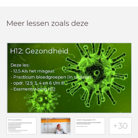
Meer lessen zoals deze