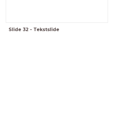
Slide
32
-
Tekstslide