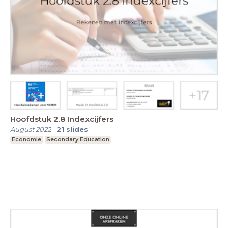
Hoofdstuk 2.8 Indexcijfers
August 2022
-
21
slides
Economie
Secondary Education