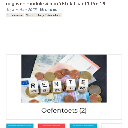
opgaven module 4 hoofdstuk 1 par 1.1. t/m 1.3
September 2025
-
18
slides
Economie
Secondary Education