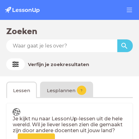
Zoeken
Verfijn je zoekresultaten
Lessen
Lesplannen
?
Je kijkt nu naar LessonUp-lessen uit de hele
wereld. Wil je liever lessen zien die gemaakt
zijn door andere docenten uit jouw land?