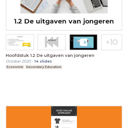
Hoofdstuk 1.2 De uitgaven van jongeren
October 2020
-
14
slides
Economie
Secondary Education