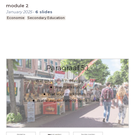
module 2
January 2025
-
6
slides
Economie
Secondary Education