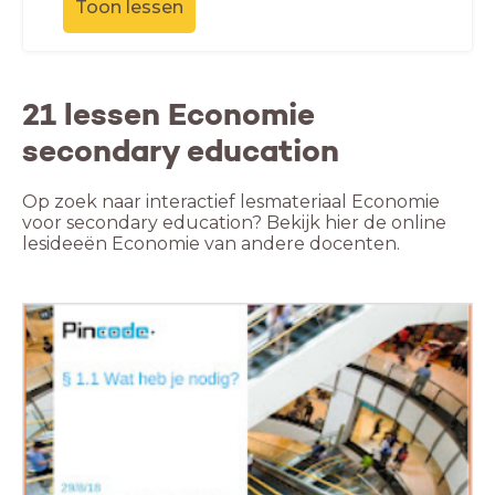
Toon lessen
21 lessen Economie
secondary education
Op zoek naar interactief lesmateriaal Economie
voor secondary education? Bekijk hier de online
lesideeën Economie van andere docenten.