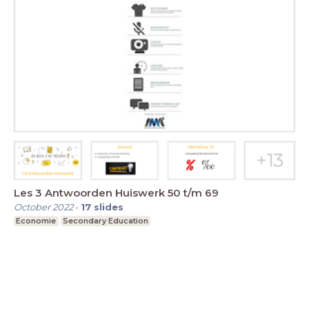
Les 3 Antwoorden Huiswerk 50 t/m 69
October 2022
-
17
slides
Economie
Secondary Education