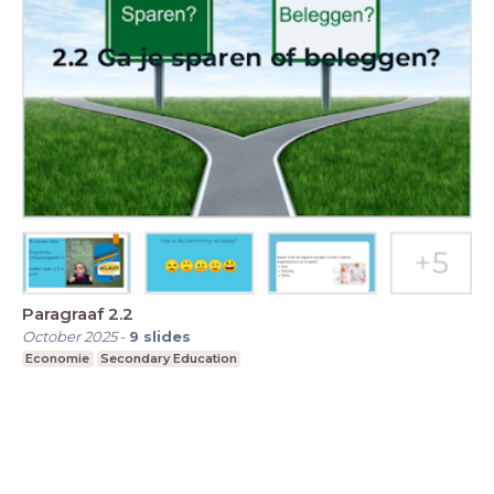
Paragraaf 2.2
October 2025
-
9
slides
Economie
Secondary Education