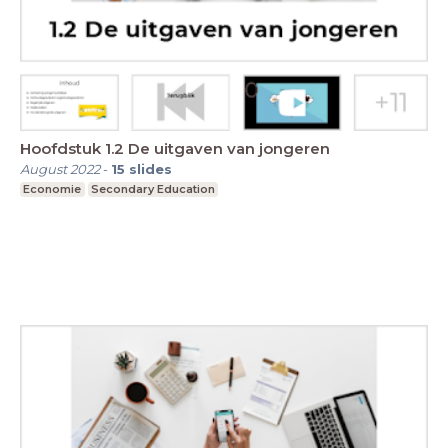
Hoofdstuk 1.2 De uitgaven van jongeren
August 2022
-
15
slides
Economie
Secondary Education