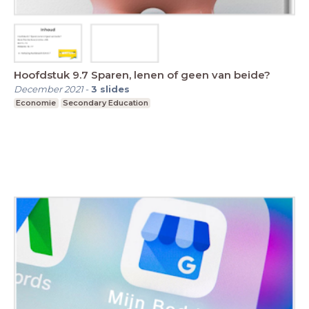
Hoofdstuk 9.7 Sparen, lenen of geen van beide?
December 2021
-
3
slides
Economie
Secondary Education