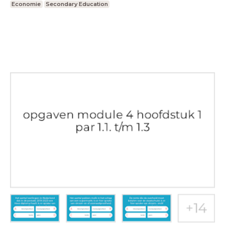
Economie
Secondary Education