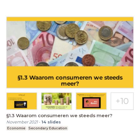
§1.3 Waarom consumeren we steeds meer?
November 2021
-
14
slides
Economie
Secondary Education