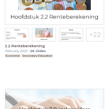
2.2 Renteberekening
February 2022
-
26
slides
Economie
Secondary Education