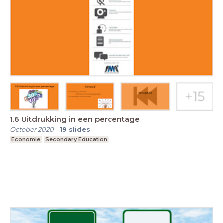
1.6 Uitdrukking in een percentage
October 2020
-
19
slides
Economie
Secondary Education