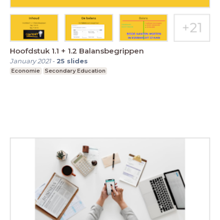
Hoofdstuk 1.1 + 1.2 Balansbegrippen
January 2021
-
25
slides
Economie
Secondary Education