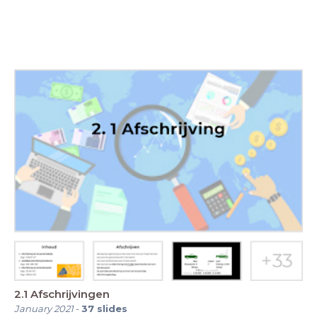
2.1 Afschrijvingen
January 2021
-
37
slides