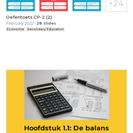
Oefentoets CP-2 (2)
February 2022
-
28
slides
Economie
Secondary Education