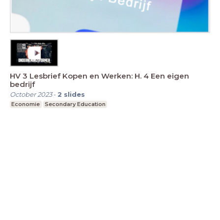
HV 3 Lesbrief Kopen en Werken: H. 4 Een eigen
bedrijf
October 2023
-
2
slides
Economie
Secondary Education