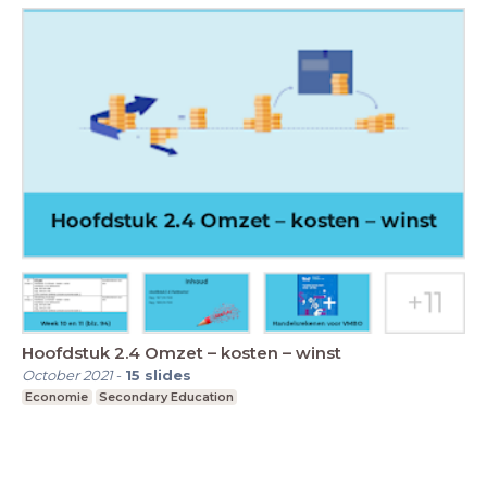
Hoofdstuk 2.4 Omzet – kosten – winst
October 2021
-
15
slides
Economie
Secondary Education