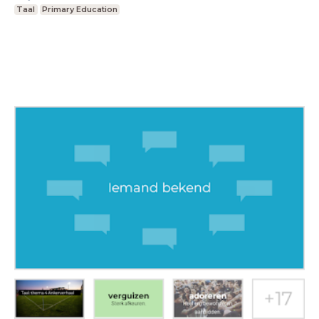
Taal
Primary Education