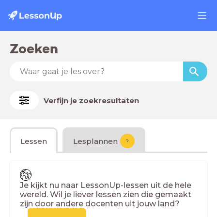
Zoeken
Verfijn je zoekresultaten
Lessen
Lesplannen
?
Je kijkt nu naar LessonUp-lessen uit de hele
wereld. Wil je liever lessen zien die gemaakt
zijn door andere docenten uit jouw land?