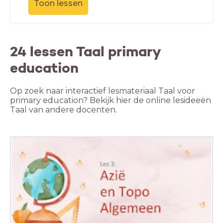
Toon lessen
24 lessen Taal primary
education
Op zoek naar interactief lesmateriaal Taal voor
primary education? Bekijk hier de online lesideeën
Taal van andere docenten.