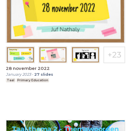
28 november 2022
January 2023
-
27
slides
Taal
Primary Education