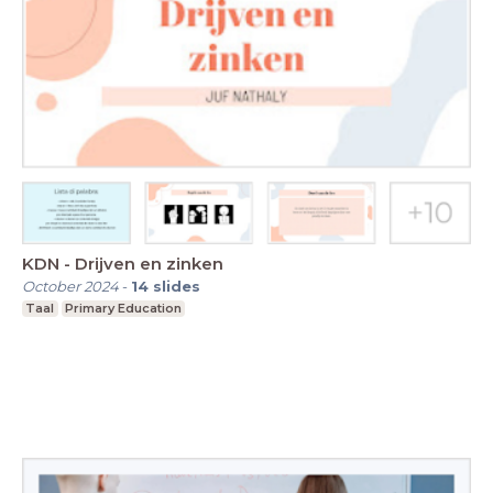
KDN - Drijven en zinken
October 2024
-
14
slides
Taal
Primary Education