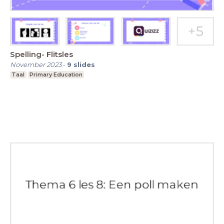
Spelling- Flitsles
November 2023
-
9
slides
Taal
Primary Education