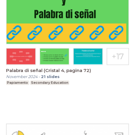
Palabra di señal (Cristal 4, pagina 72)
November 2024
-
21
slides
Papiamento
Secondary Education