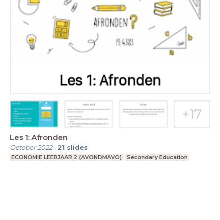
Les 1: Afronden
October 2022
-
21
slides
ECONOMIE LEERJAAR 2 (AVONDMAVO)
Secondary Education