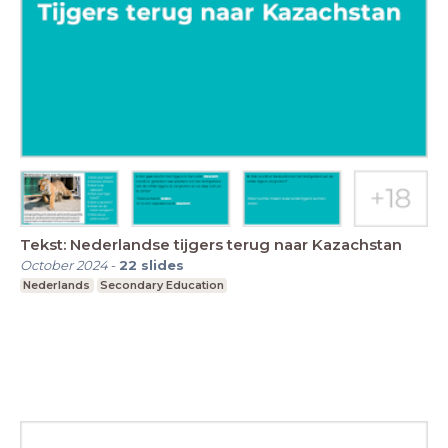
Tekst: Nederlandse tijgers terug naar Kazachstan
October 2024
-
22
slides
Nederlands
Secondary Education