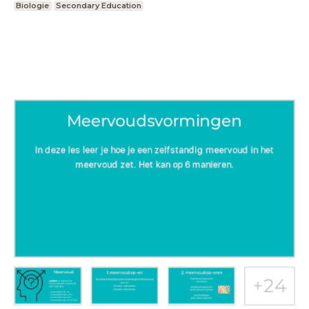
Biologie
Secondary Education