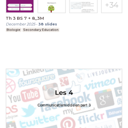
Th 3 BS 7 + 8_3M
December 2025
-
38
slides
Biologie
Secondary Education