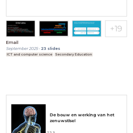
Email
September 2025
-
23
slides
ICT and computer science
Secondary Education