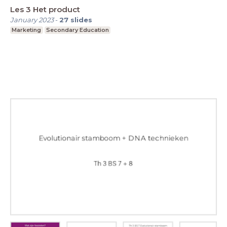
Les 3 Het product
January 2023
-
27
slides
Marketing
Secondary Education