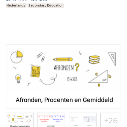
Nederlands
Secondary Education