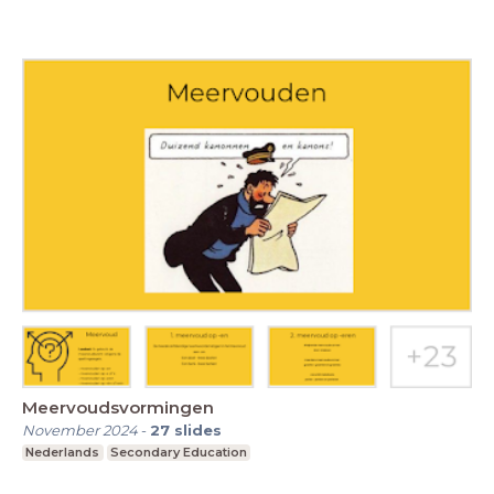
Meervoudsvormingen
November 2024
-
27
slides
Nederlands
Secondary Education