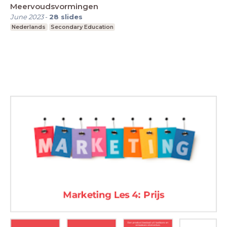
Meervoudsvormingen
June 2023
-
28
slides
Nederlands
Secondary Education