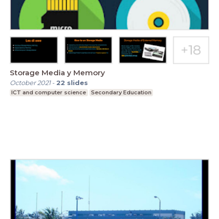
Storage Media y Memory
October 2021
-
22
slides
ICT and computer science
Secondary Education