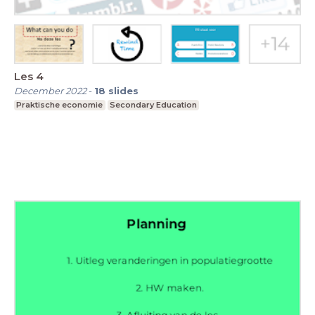
Les 4
December 2022
-
18
slides
Praktische economie
Secondary Education