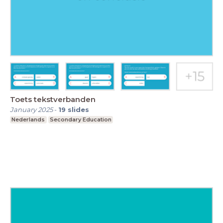
Toets tekstverbanden
January 2025
-
19
slides
Nederlands
Secondary Education