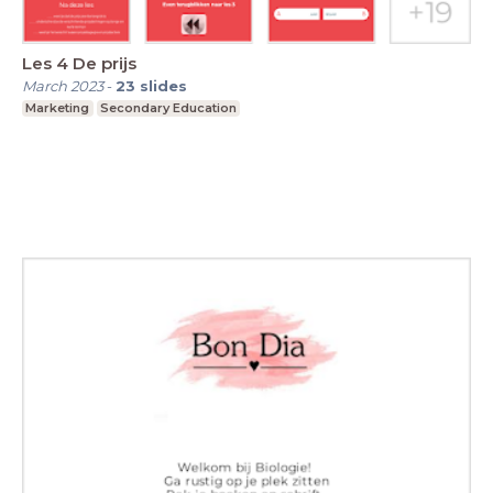
Les 4 De prijs
March 2023
-
23
slides
Marketing
Secondary Education