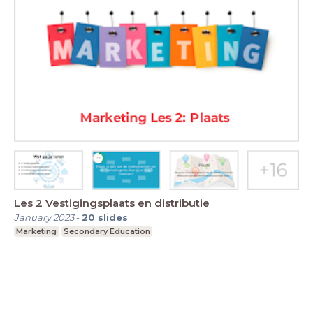
Les 2 Vestigingsplaats en distributie
January 2023
-
20
slides
Marketing
Secondary Education