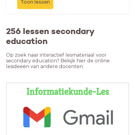
Toon lessen
256 lessen secondary
education
Op zoek naar interactief lesmateriaal voor
secondary education? Bekijk hier de online
lesideeën van andere docenten.