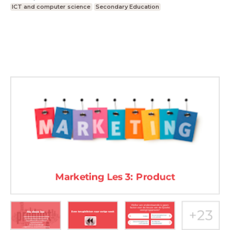
ICT and computer science
Secondary Education