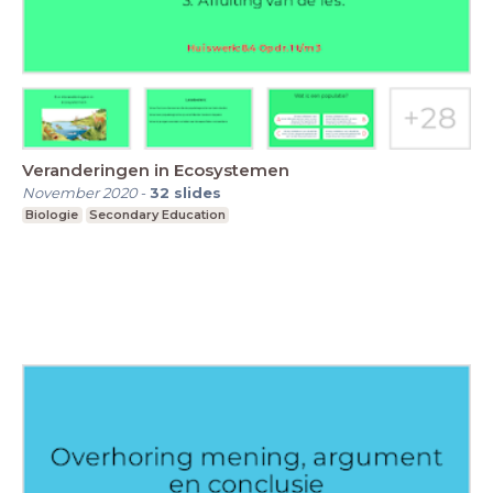
Veranderingen in Ecosystemen
November 2020
-
32
slides
Biologie
Secondary Education