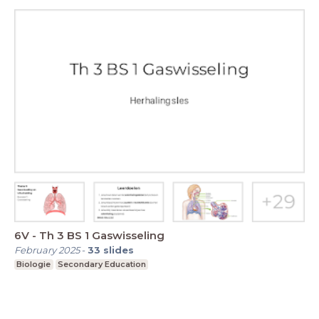
6V - Th 3 BS 1 Gaswisseling
February 2025
-
33
slides
Biologie
Secondary Education