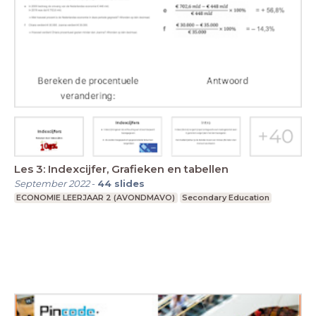
Les 3: Indexcijfer, Grafieken en tabellen
September 2022
-
44
slides
ECONOMIE LEERJAAR 2 (AVONDMAVO)
Secondary Education