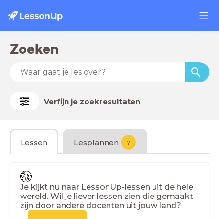
Zoeken
Verfijn je zoekresultaten
Lessen
Lesplannen
?
Je kijkt nu naar LessonUp-lessen uit de hele
wereld. Wil je liever lessen zien die gemaakt
zijn door andere docenten uit jouw land?