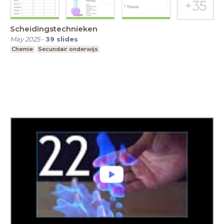
Scheidingstechnieken
May 2025
-
39
slides
Chemie
Secundair onderwijs