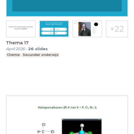
Thema 17
April 2026
-
26
slides
Chemie
Secundair onderwijs