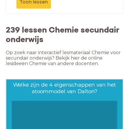
Toon lessen
239 lessen Chemie secundair
onderwijs
Op zoek naar interactief lesmateriaal Chemie voor
secundair onderwijs? Bekijk hier de online
lesideeën Chemie van andere docenten.