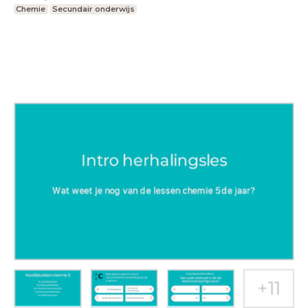
Chemie
Secundair onderwijs