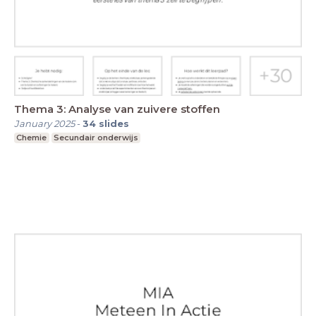
Thema 3: Analyse van zuivere stoffen
January 2025
-
34
slides
Chemie
Secundair onderwijs