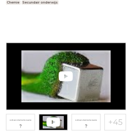
Chemie
Secundair onderwijs