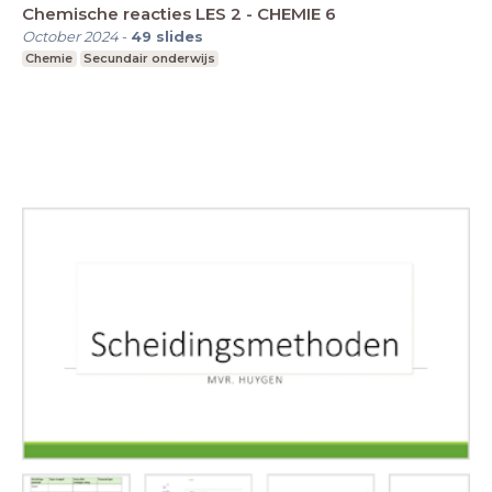
Chemische reacties LES 2 - CHEMIE 6
October 2024
-
49
slides
Chemie
Secundair onderwijs