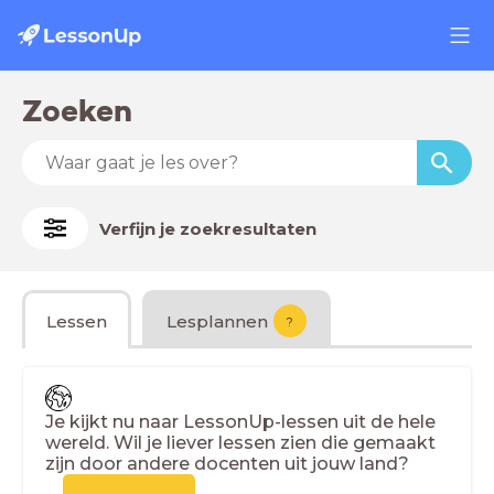
Zoeken
Verfijn je zoekresultaten
Lessen
Lesplannen
?
Je kijkt nu naar LessonUp-lessen uit de hele
wereld. Wil je liever lessen zien die gemaakt
zijn door andere docenten uit jouw land?