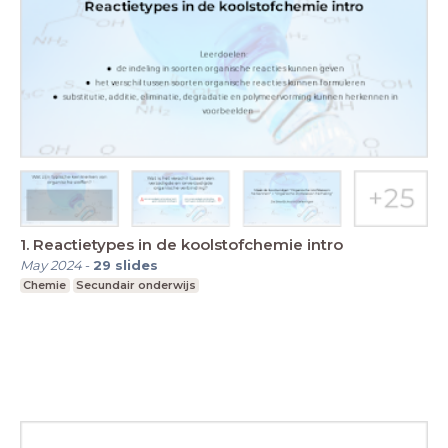
1. Reactietypes in de koolstofchemie intro
May 2024
-
29
slides
Chemie
Secundair onderwijs