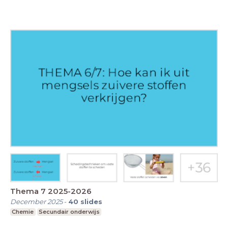
Thema 7 2025-2026
December 2025
-
40
slides
Chemie
Secundair onderwijs