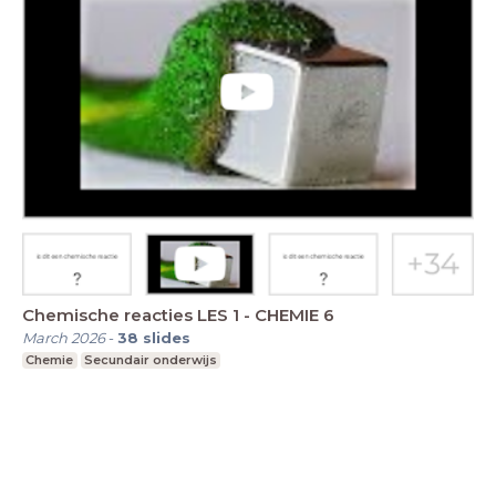
Chemische reacties LES 1 - CHEMIE 6
March 2026
-
38
slides
Chemie
Secundair onderwijs