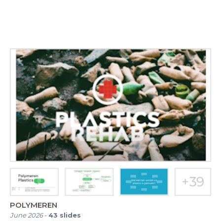
POLYMEREN
June 2026
-
43
slides