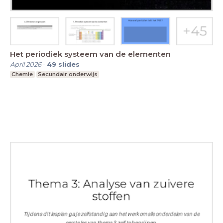
Het periodiek systeem van de elementen
April 2026
-
49
slides
Chemie
Secundair onderwijs