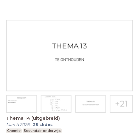
Thema 14 (uitgebreid)
March 2026
-
25
slides
Chemie
Secundair onderwijs