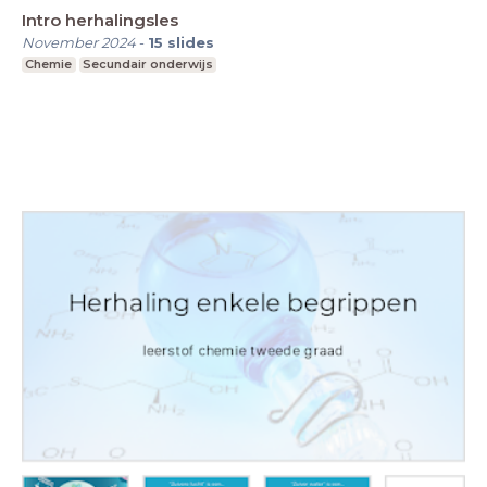
Intro herhalingsles
November 2024
-
15
slides
Chemie
Secundair onderwijs