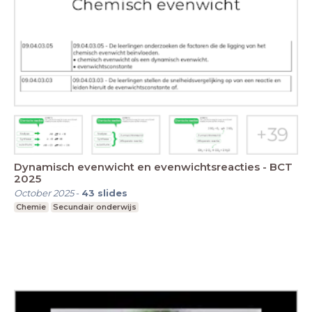
Dynamisch evenwicht en evenwichtsreacties - BCT
2025
October 2025
-
43
slides
Chemie
Secundair onderwijs