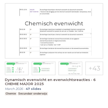
Dynamisch evenwicht en evenwichtsreacties - 6
CHEMIE MAJOR 2025
March 2026
-
47
slides
Chemie
Secundair onderwijs