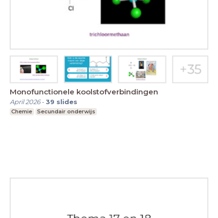
Monofunctionele koolstofverbindingen
April 2026
-
39
slides
Chemie
Secundair onderwijs