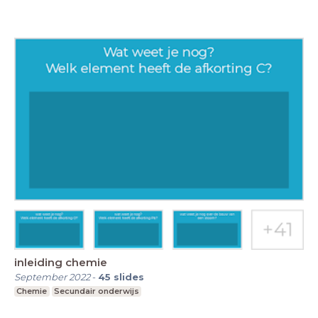
inleiding chemie
September 2022
-
45
slides
Chemie
Secundair onderwijs