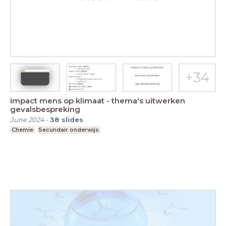
impact mens op klimaat - thema's uitwerken
gevalsbespreking
June 2024
-
38
slides
Chemie
Secundair onderwijs