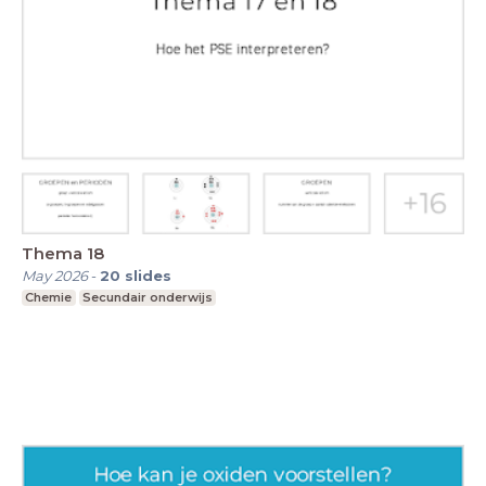
Thema 18
May 2026
-
20
slides
Chemie
Secundair onderwijs