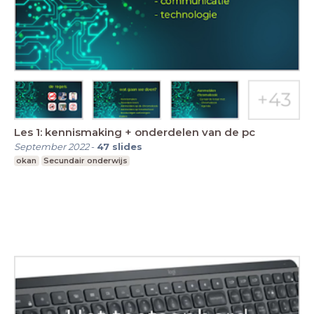
Les 1: kennismaking + onderdelen van de pc
September 2022
-
47
slides
okan
Secundair onderwijs