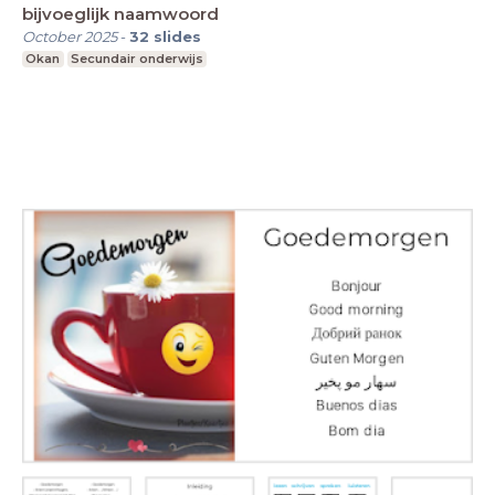
bijvoeglijk naamwoord
October 2025
-
32
slides
Okan
Secundair onderwijs