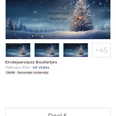
Eindejaarsquiz Boullartjes
February 2024
-
49
slides
OKAN
Secundair onderwijs