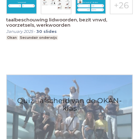
taalbeschouwing lidwoorden, bezit vnwd,
voorzetsels, werkwoorden
January 2025
-
30
slides
Okan
Secundair onderwijs