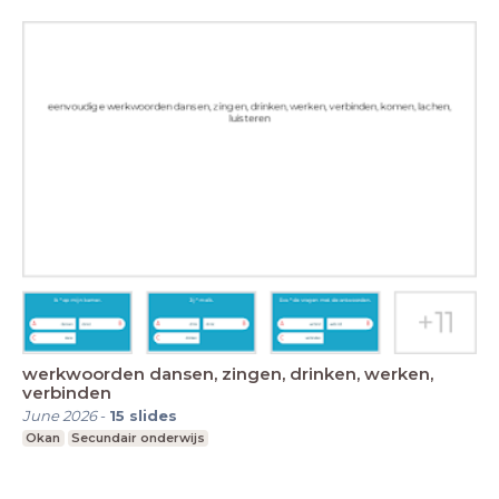
werkwoorden dansen, zingen, drinken, werken,
verbinden
June 2026
-
15
slides
Okan
Secundair onderwijs