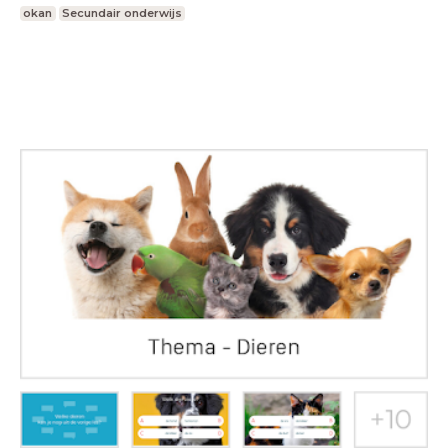
okan
Secundair onderwijs