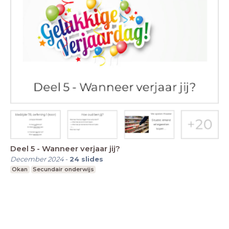
Deel 5 - Wanneer verjaar jij?
December 2024
-
24
slides
Okan
Secundair onderwijs