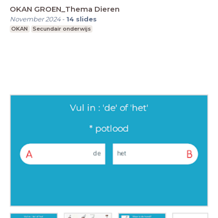
OKAN GROEN_Thema Dieren
November 2024
-
14
slides
OKAN
Secundair onderwijs