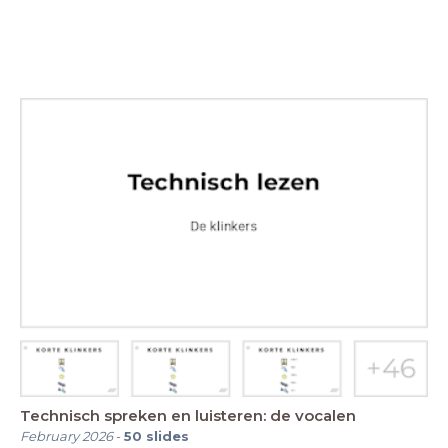
Technisch spreken en luisteren: de vocalen
February 2026
-
50
slides