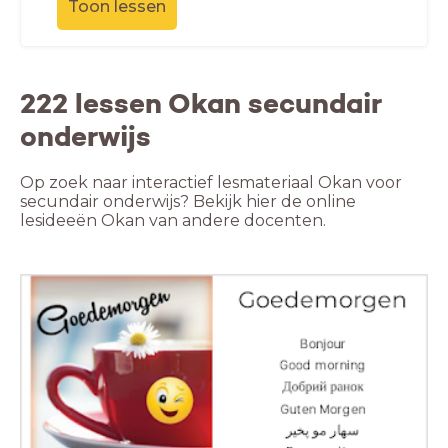
Toon lessen
222 lessen Okan secundair
onderwijs
Op zoek naar interactief lesmateriaal Okan voor
secundair onderwijs? Bekijk hier de online
lesideeën Okan van andere docenten.