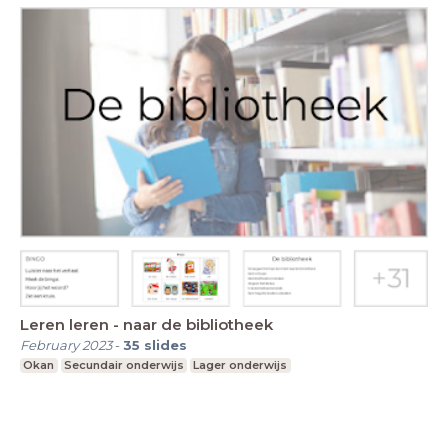
Leren leren - naar de bibliotheek
February 2023
-
35
slides
Okan
Secundair onderwijs
Lager onderwijs