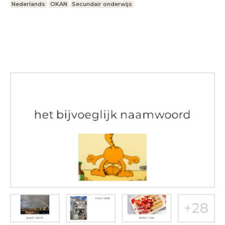
Nederlands
OKAN
Secundair onderwijs