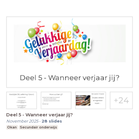
Deel 5 - Wanneer verjaar jij?
November 2025
-
28
slides
Okan
Secundair onderwijs