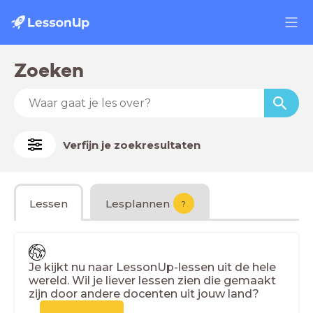
Zoeken
Verfijn je zoekresultaten
Lessen
Lesplannen
?
Je kijkt nu naar LessonUp-lessen uit de hele
wereld. Wil je liever lessen zien die gemaakt
zijn door andere docenten uit jouw land?