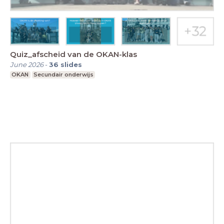
Quiz_afscheid van de OKAN-klas
June 2026
-
36
slides
OKAN
Secundair onderwijs