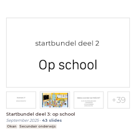
Startbundel deel 3: op school
September 2025
-
43
slides
Okan
Secundair onderwijs