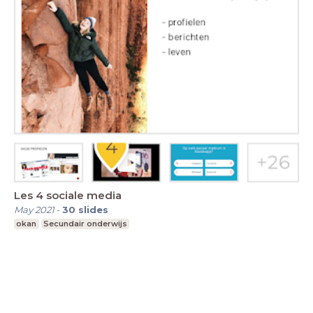
Les 4 sociale media
May 2021
-
30
slides
okan
Secundair onderwijs