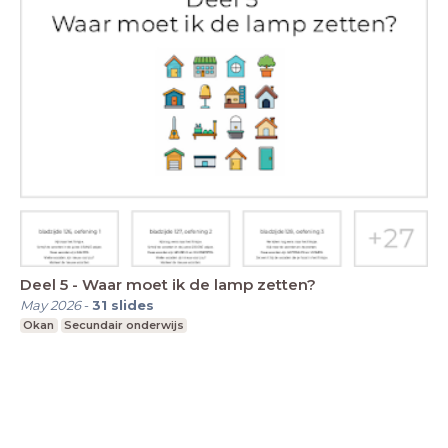
Deel 5 - Waar moet ik de lamp zetten?
May 2026
-
31
slides
Okan
Secundair onderwijs