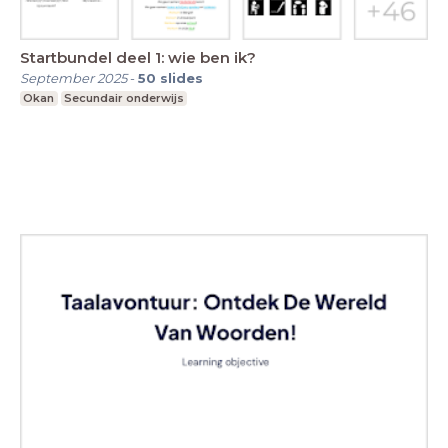
Startbundel deel 1: wie ben ik?
September 2025
-
50
slides
Okan
Secundair onderwijs