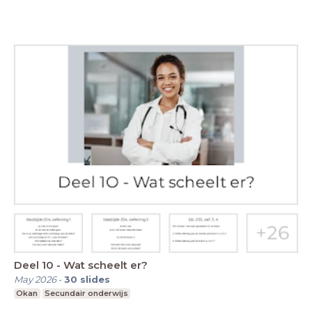
Deel 10 - Wat scheelt er?
May 2026
-
30
slides
Okan
Secundair onderwijs