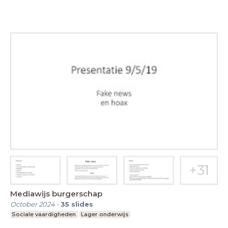
Mediawijs burgerschap
October 2024
-
35
slides
Sociale vaardigheden
Lager onderwijs