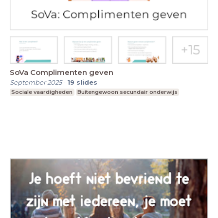
SoVa Complimenten geven
September 2025
-
19
slides
Sociale vaardigheden
Buitengewoon secundair onderwijs