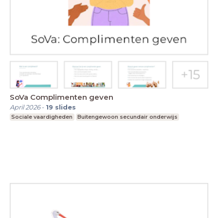
SoVa Complimenten geven
April 2026
-
19
slides
Sociale vaardigheden
Buitengewoon secundair onderwijs