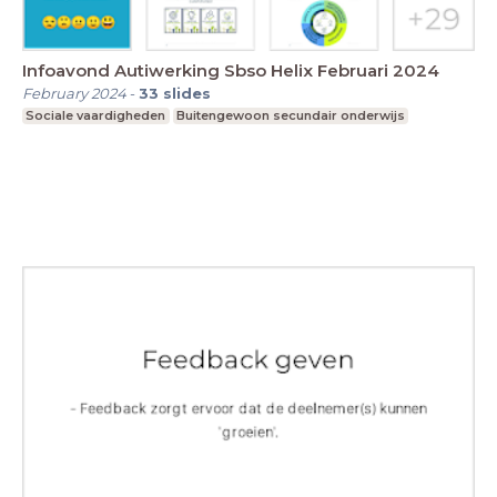
Infoavond Autiwerking Sbso Helix Februari 2024
February 2024
-
33
slides
Sociale vaardigheden
Buitengewoon secundair onderwijs