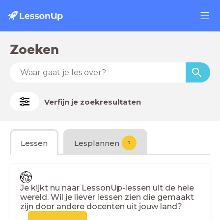
Zoeken
Verfijn je zoekresultaten
Lessen
Lesplannen
?
Je kijkt nu naar LessonUp-lessen uit de hele
wereld. Wil je liever lessen zien die gemaakt
zijn door andere docenten uit jouw land?