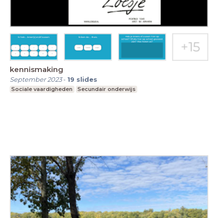
kennismaking
September 2023
-
19
slides
Sociale vaardigheden
Secundair onderwijs