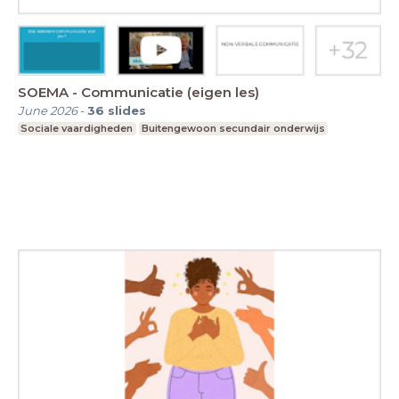
SOEMA - Communicatie (eigen les)
June 2026
-
36
slides
Sociale vaardigheden
Buitengewoon secundair onderwijs