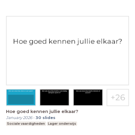
Hoe goed kennen jullie elkaar?
January 2026
-
30
slides
Sociale vaardigheden
Lager onderwijs