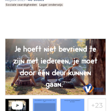
Sociale vaardigheden
Lager onderwijs