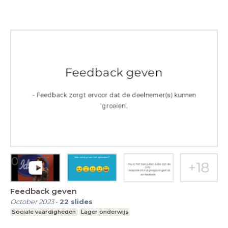
Feedback geven
October 2023
-
22
slides
Sociale vaardigheden
Lager onderwijs