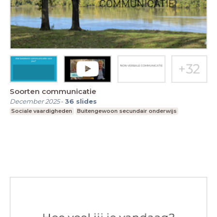
Soorten communicatie
December 2025
-
36
slides
Sociale vaardigheden
Buitengewoon secundair onderwijs