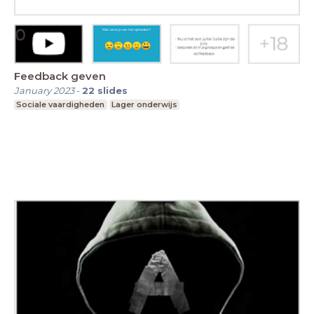
Feedback geven
January 2023
-
22
slides
Sociale vaardigheden
Lager onderwijs