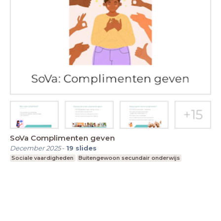
SoVa Complimenten geven
December 2025
-
19
slides
Sociale vaardigheden
Buitengewoon secundair onderwijs