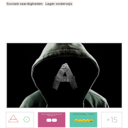
Sociale vaardigheden
Lager onderwijs