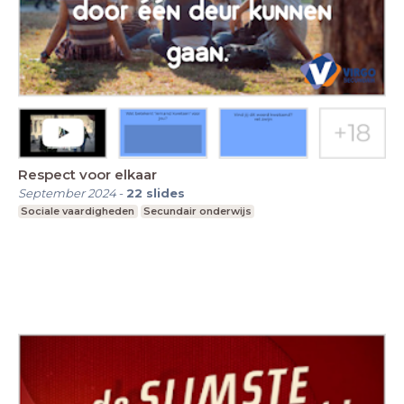
Respect voor elkaar
September 2024
-
22
slides
Sociale vaardigheden
Secundair onderwijs