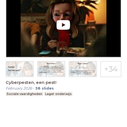
Cyberpesten, een pest!
February 2026
-
38
slides
Sociale vaardigheden
Lager onderwijs