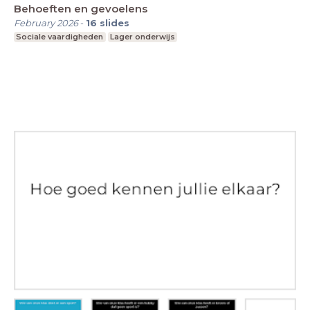
Behoeften en gevoelens
February 2026
-
16
slides
Sociale vaardigheden
Lager onderwijs