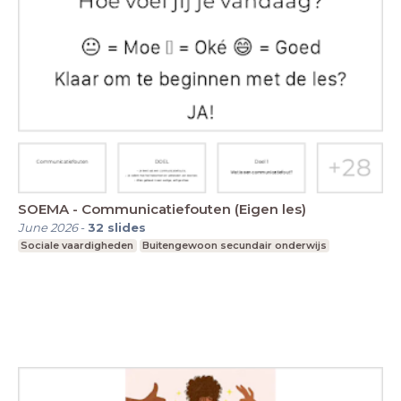
SOEMA - Communicatiefouten (Eigen les)
June 2026
-
32
slides
Sociale vaardigheden
Buitengewoon secundair onderwijs