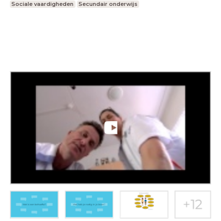
Sociale vaardigheden
Secundair onderwijs