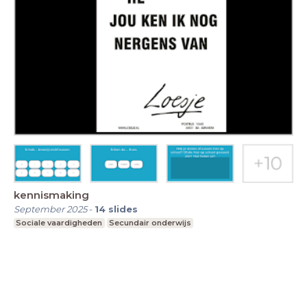
kennismaking
September 2025
-
14
slides
Sociale vaardigheden
Secundair onderwijs