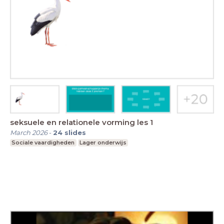
seksuele en relationele vorming les 1
March 2026
-
24
slides
Sociale vaardigheden
Lager onderwijs