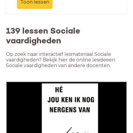
Toon lessen
139 lessen Sociale
vaardigheden
Op zoek naar interactief lesmateriaal Sociale
vaardigheden? Bekijk hier de online lesideeën
Sociale vaardigheden van andere docenten.