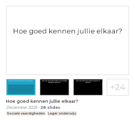
Hoe goed kennen jullie elkaar?
December 2025
-
28
slides
Sociale vaardigheden
Lager onderwijs