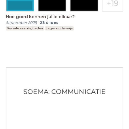
Hoe goed kennen jullie elkaar?
September 2025
-
23
slides
Sociale vaardigheden
Lager onderwijs