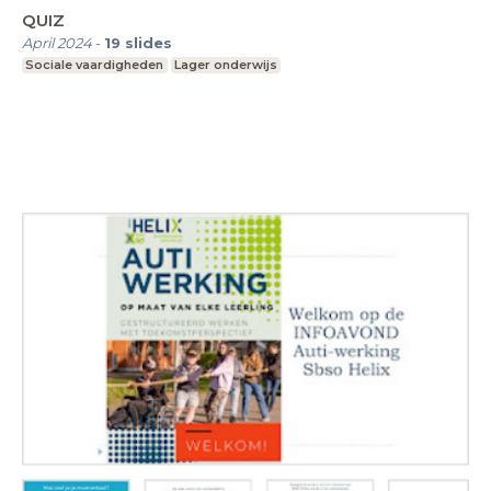
QUIZ
April 2024
-
19
slides
Sociale vaardigheden
Lager onderwijs