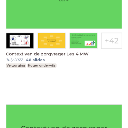
Context van de zorgvrager Les 4 MW
July 2022
-
46
slides
Verzorging
Hoger onderwijs