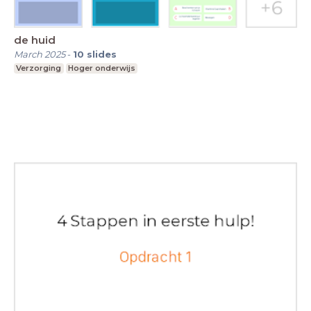
de huid
March 2025
-
10
slides
Verzorging
Hoger onderwijs