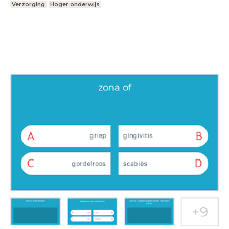
Verzorging
Hoger onderwijs