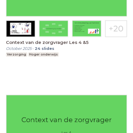
Context van de zorgvrager Les 4 &5
October 2025
-
24
slides
Verzorging
Hoger onderwijs