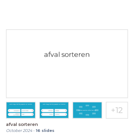
afval sorteren
October 2024
-
16
slides