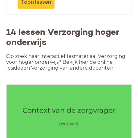
Toon lessen
14 lessen Verzorging hoger
onderwijs
Op zoek naar interactief lesmateriaal Verzorging
voor hoger onderwijs? Bekijk hier de online
lesideeën Verzorging van andere docenten.