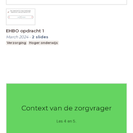
EHBO opdracht 1
March 2024
-
2
slides
Verzorging
Hoger onderwijs