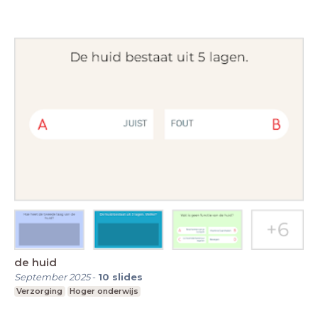
de huid
September 2025
-
10
slides
Verzorging
Hoger onderwijs