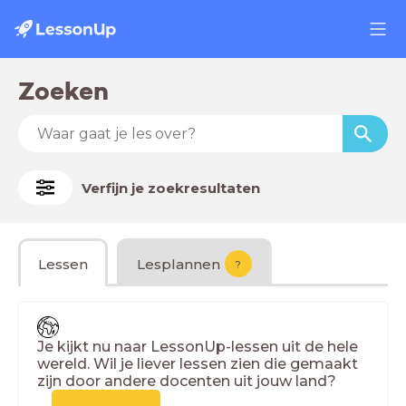
Zoeken
Verfijn je zoekresultaten
Lessen
Lesplannen
?
Je kijkt nu naar LessonUp-lessen uit de hele
wereld. Wil je liever lessen zien die gemaakt
zijn door andere docenten uit jouw land?