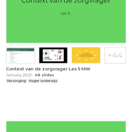
Context van de zorgvrager Les 5 MW
January 2022
-
48
slides
Verzorging
Hoger onderwijs