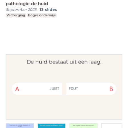
pathologie de huid
September 2025
-
13
slides
Verzorging
Hoger onderwijs