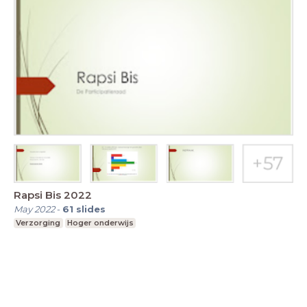
Rapsi Bis 2022
May 2022
-
61
slides
Verzorging
Hoger onderwijs