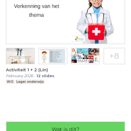
Activiteit 1 + 2 (Lin)
February 2026
-
12
slides
WO
Lager onderwijs