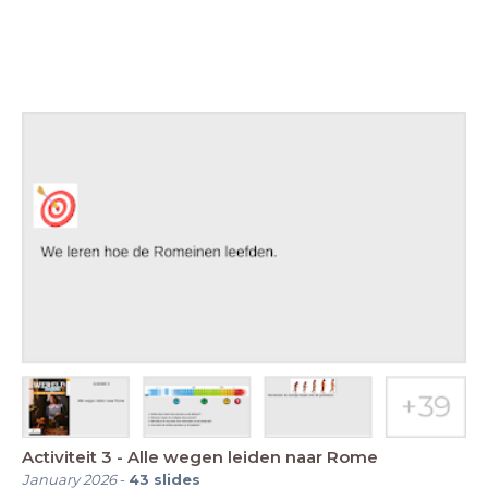
Activiteit 3 - Alle wegen leiden naar Rome
January 2026
-
43
slides