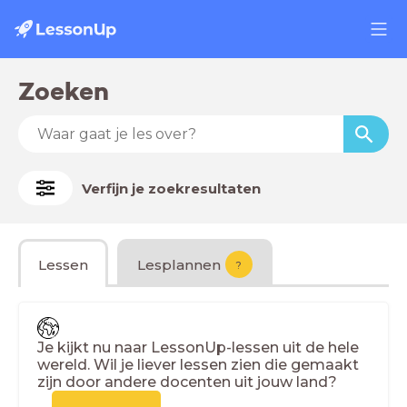
Zoeken
Verfijn je zoekresultaten
Lessen
Lesplannen
?
Je kijkt nu naar LessonUp-lessen uit de hele
wereld. Wil je liever lessen zien die gemaakt
zijn door andere docenten uit jouw land?