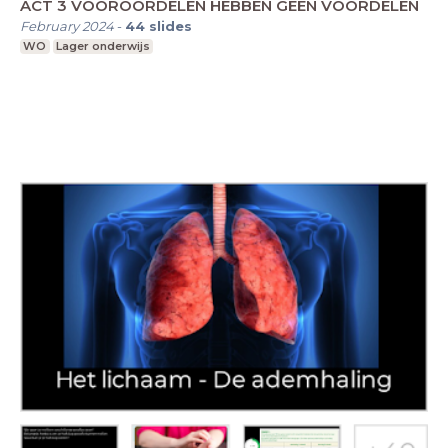
ACT 3 VOOROORDELEN HEBBEN GEEN VOORDELEN
February 2024
-
44
slides
WO
Lager onderwijs