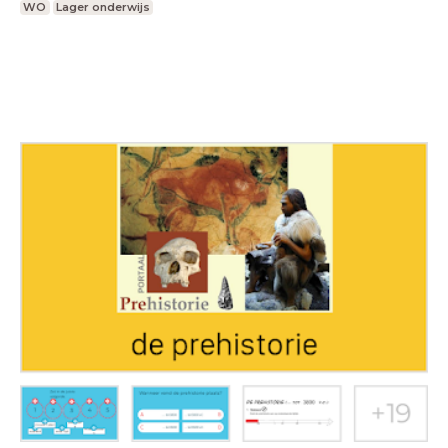
WO
Lager onderwijs