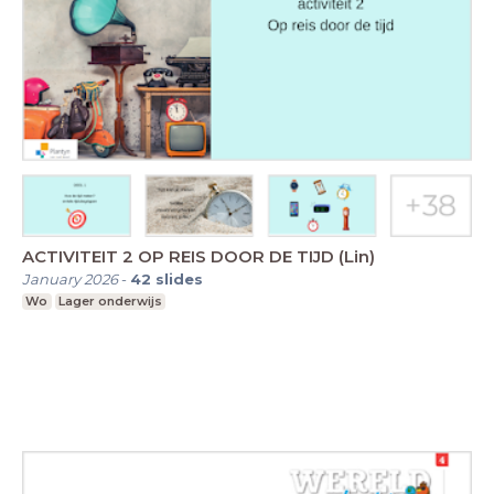
ACTIVITEIT 2 OP REIS DOOR DE TIJD (Lin)
January 2026
-
42
slides
Wo
Lager onderwijs