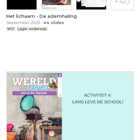
Het lichaam - De ademhaling
September 2025
-
44
slides
WO
Lager onderwijs