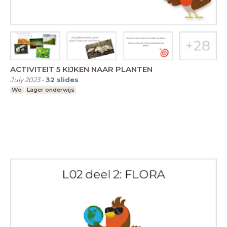
ACTIVITEIT 5 KIJKEN NAAR PLANTEN
July 2023
-
32
slides
Wo
Lager onderwijs