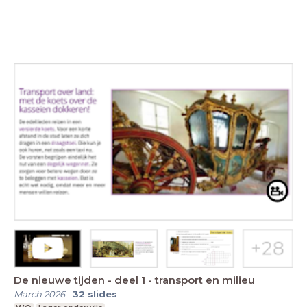
De nieuwe tijden - deel 1 - transport en milieu
March 2026
-
32
slides