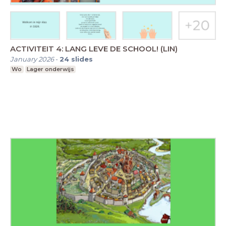
ACTIVITEIT 4: LANG LEVE DE SCHOOL! (LIN)
January 2026
-
24
slides
Wo
Lager onderwijs