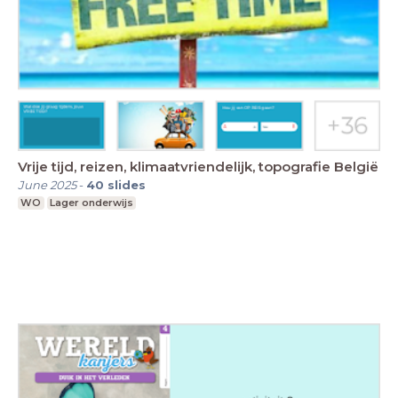
Vrije tijd, reizen, klimaatvriendelijk, topografie België
June 2025
-
40
slides
WO
Lager onderwijs