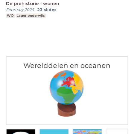
De prehistorie - wonen
February 2026
-
23
slides
WO
Lager onderwijs