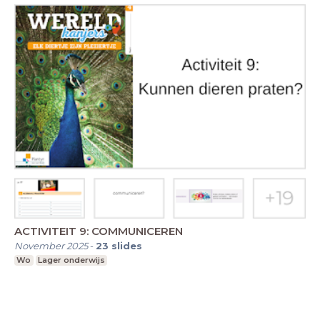
ACTIVITEIT 9: COMMUNICEREN
November 2025
-
23
slides
Wo
Lager onderwijs