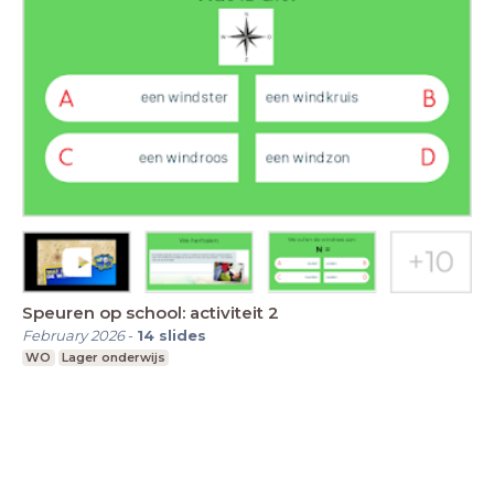
Speuren op school: activiteit 2
February 2026
-
14
slides
WO
Lager onderwijs