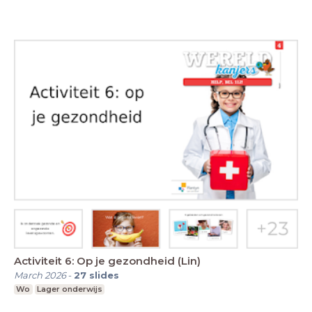
Activiteit 6: Op je gezondheid (Lin)
March 2026
-
27
slides
Wo
Lager onderwijs