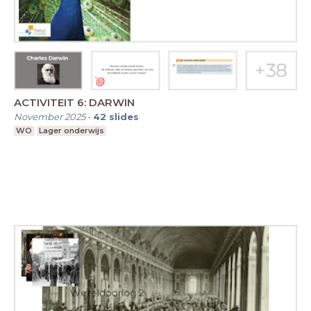
ACTIVITEIT 6: DARWIN
November 2025
-
42
slides
WO
Lager onderwijs