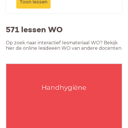
Toon lessen
571 lessen WO
Op zoek naar interactief lesmateriaal WO? Bekijk
hier de online lesideeën WO van andere docenten.