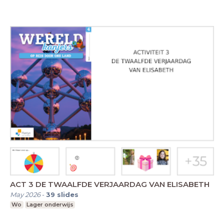
ACT 3 DE TWAALFDE VERJAARDAG VAN ELISABETH
May 2026
-
39
slides
Wo
Lager onderwijs