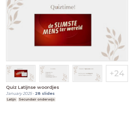
Quiz Latijnse woordjes
January 2025
-
28
slides
Latijn
Secundair onderwijs