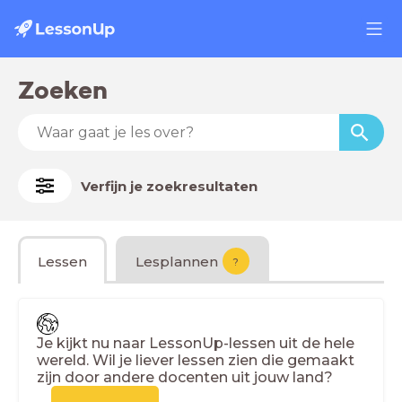
Zoeken
Verfijn je zoekresultaten
Lessen
Lesplannen
?
Je kijkt nu naar LessonUp-lessen uit de hele
wereld. Wil je liever lessen zien die gemaakt
zijn door andere docenten uit jouw land?