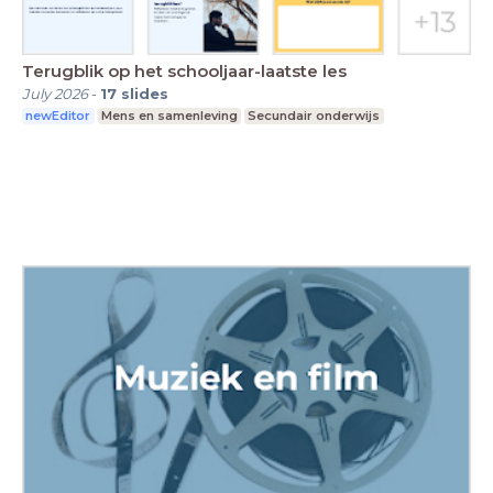
Terugblik op het schooljaar-laatste les
July 2026
-
17
slides
newEditor
Mens en samenleving
Secundair onderwijs