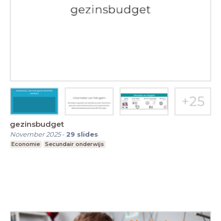
gezinsbudget
November 2025
-
29
slides
Economie
Secundair onderwijs