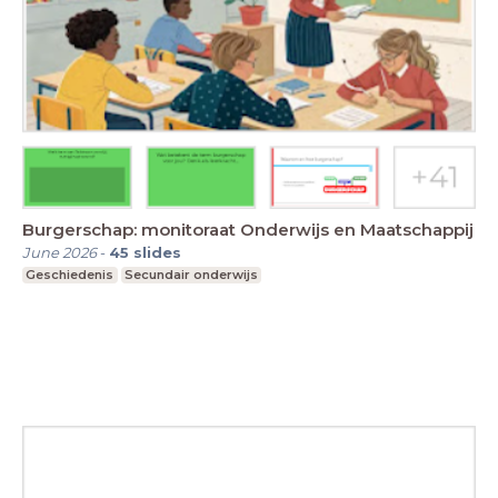
Burgerschap: monitoraat Onderwijs en Maatschappij
June 2026
-
45
slides
Geschiedenis
Secundair onderwijs