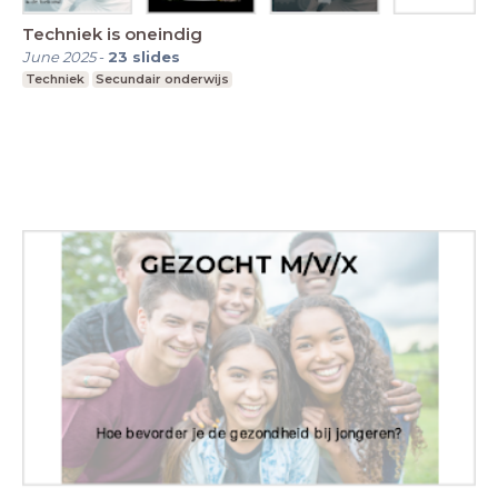
Techniek is oneindig
June 2025
-
23
slides
Techniek
Secundair onderwijs