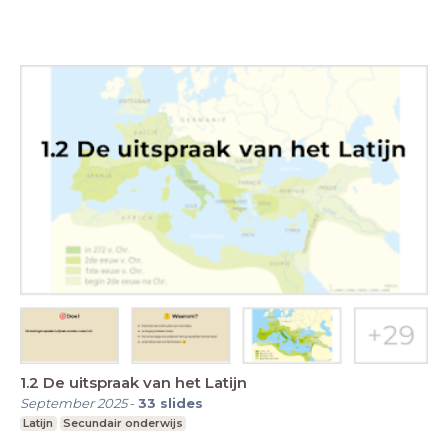
1.2 De uitspraak van het Latijn
September 2025
-
33
slides
Latijn
Secundair onderwijs