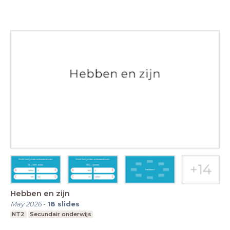
Hebben en zijn
May 2026
-
18
slides
NT2
Secundair onderwijs