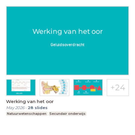
Werking van het oor
May 2026
-
28
slides
Natuurwetenschappen
Secundair onderwijs