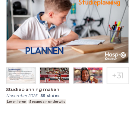
Studieplanning maken
November 2025
-
35
slides
Leren leren
Secundair onderwijs