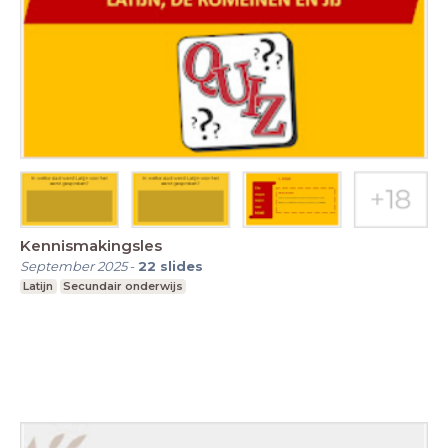
Kennismakingsles
September 2025
-
22
slides
Latijn
Secundair onderwijs