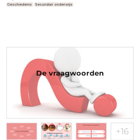
Geschiedenis
Secundair onderwijs