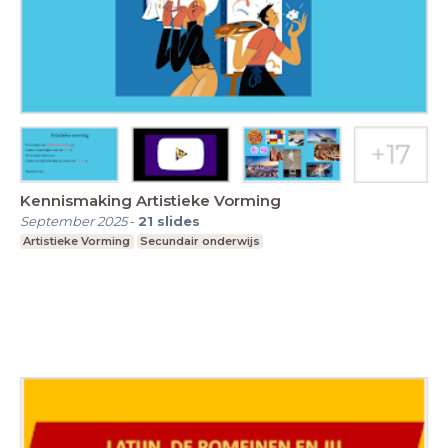
Kennismaking Artistieke Vorming
September 2025
-
21
slides
Artistieke Vorming
Secundair onderwijs