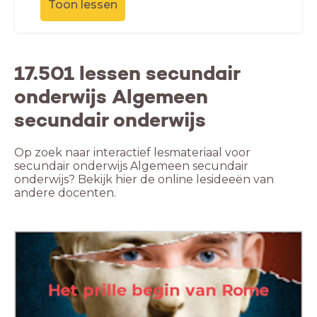
Toon lessen
17.501 lessen secundair
onderwijs Algemeen
secundair onderwijs
Op zoek naar interactief lesmateriaal voor
secundair onderwijs Algemeen secundair
onderwijs? Bekijk hier de online lesideeën van
andere docenten.