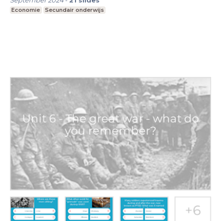
Economie
Secundair onderwijs