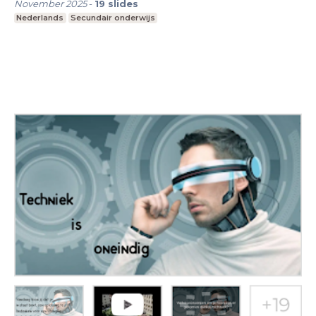
November 2025
-
19
slides
Nederlands
Secundair onderwijs