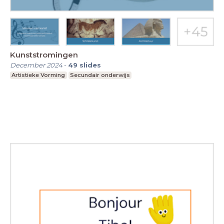
Kunststromingen
December 2024
-
49
slides
Artistieke Vorming
Secundair onderwijs