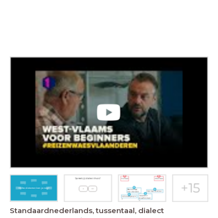
Standaardnederlands, tussentaal, dialect