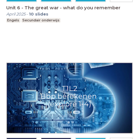
Unit 6 - The great war - what do you remember
April 2025
-
10
slides
Engels
Secundair onderwijs