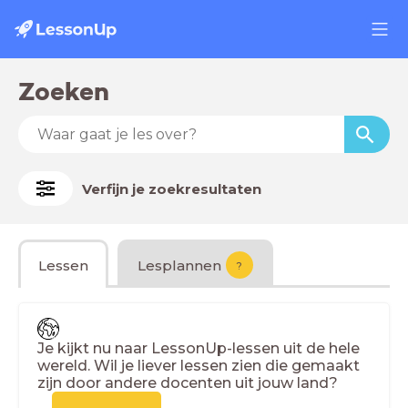
Zoeken
Verfijn je zoekresultaten
Lessen
Lesplannen
?
Je kijkt nu naar LessonUp-lessen uit de hele
wereld. Wil je liever lessen zien die gemaakt
zijn door andere docenten uit jouw land?