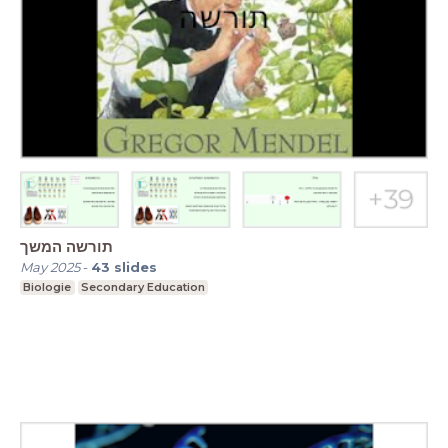
תורשה המשך
May 2025
-
43
slides
Biologie
Secondary Education