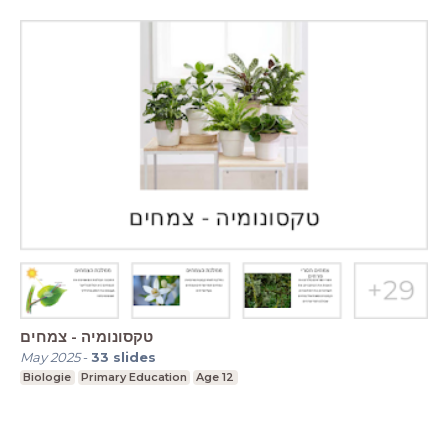
טקסונומיה - צמחים
May 2025
-
33
slides
Biologie
Primary Education
Age 12