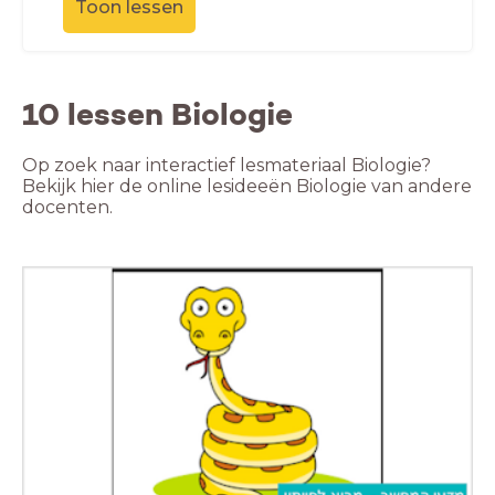
Toon lessen
10 lessen Biologie
Op zoek naar interactief lesmateriaal Biologie?
Bekijk hier de online lesideeën Biologie van andere
docenten.