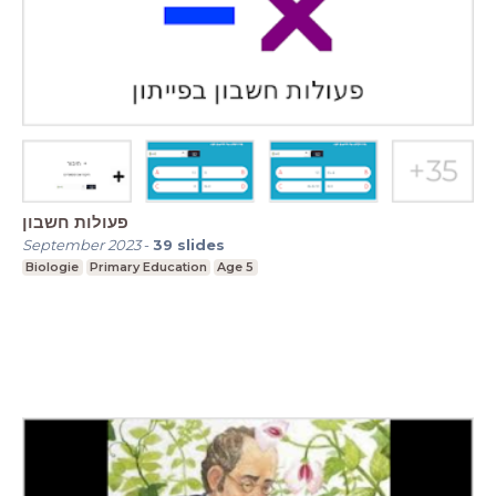
פעולות חשבון
September 2023
-
39
slides
Biologie
Primary Education
Age 5