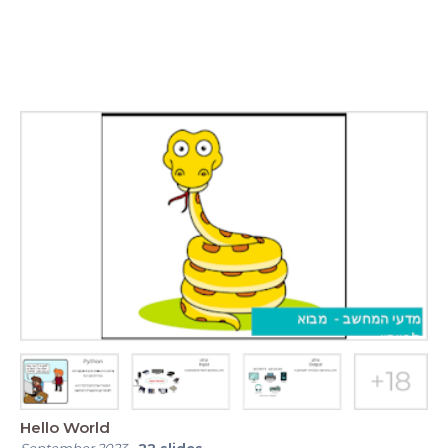
Hello World