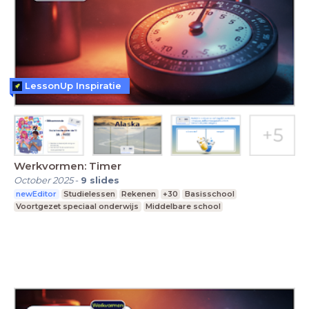
LessonUp Inspiratie
Werkvormen: Timer
October 2025
-
9
slides
newEditor
Studielessen
Rekenen
+30
Basisschool
Voortgezet speciaal onderwijs
Middelbare school