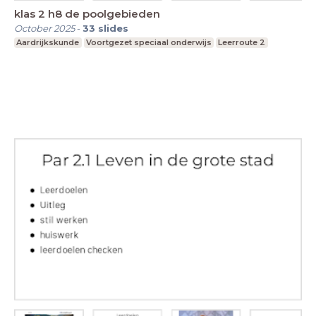
klas 2 h8 de poolgebieden
October 2025
-
33
slides
Aardrijkskunde
Voortgezet speciaal onderwijs
Leerroute 2