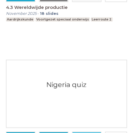
4.3 Wereldwijde productie
November 2025
-
18
slides
Aardrijkskunde
Voortgezet speciaal onderwijs
Leerroute 2