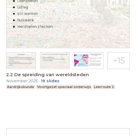
2.2 De spreiding van wereldsteden
November 2025
-
19
slides
Aardrijkskunde
Voortgezet speciaal onderwijs
Leerroute 2