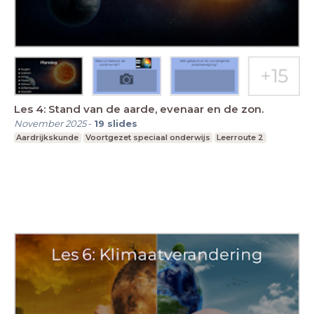
Les 4: Stand van de aarde, evenaar en de zon.
November 2025
-
19
slides
Aardrijkskunde
Voortgezet speciaal onderwijs
Leerroute 2