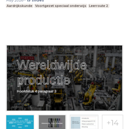
Aardrijkskunde
Voortgezet speciaal onderwijs
Leerroute 2