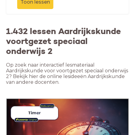
Toon lessen
1.432 lessen Aardrijkskunde
voortgezet speciaal
onderwijs 2
Op zoek naar interactief lesmateriaal
Aardrijkskunde voor voortgezet speciaal onderwijs
2? Bekijk hier de online lesideeën Aardrijkskunde
van andere docenten.