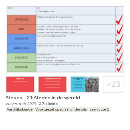
Steden - 2.1: Steden in de wereld
November 2025
-
27
slides
Aardrijkskunde
Voortgezet speciaal onderwijs
Leerroute 2