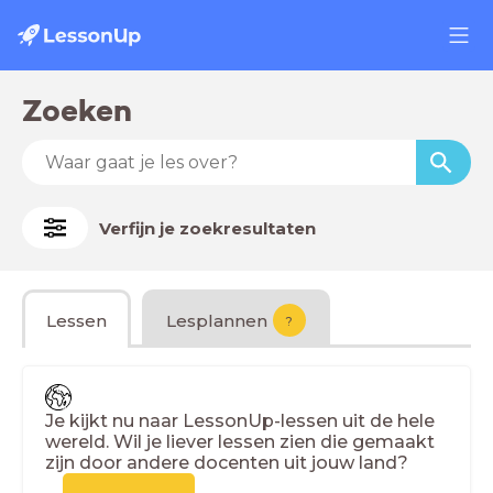
Zoeken
Verfijn je zoekresultaten
Lessen
Lesplannen
?
Je kijkt nu naar LessonUp-lessen uit de hele
wereld. Wil je liever lessen zien die gemaakt
zijn door andere docenten uit jouw land?