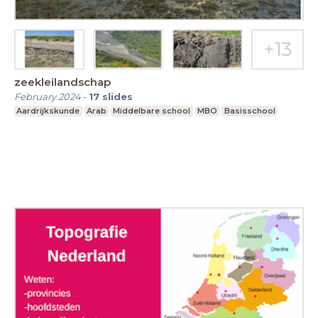
zeekleilandschap
February 2024
-
17
slides
Aardrijkskunde
Arab
Middelbare school
MBO
Basisschool