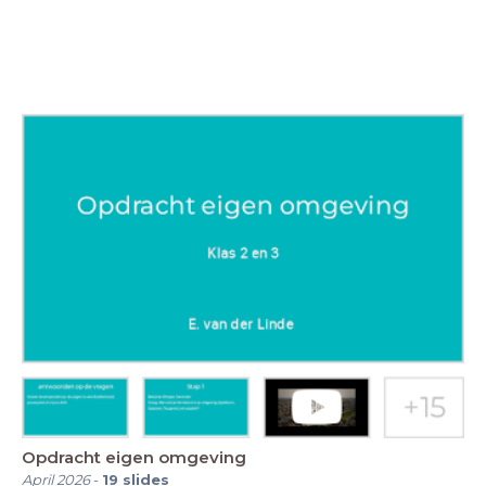
Opdracht eigen omgeving
April 2026
-
19
slides