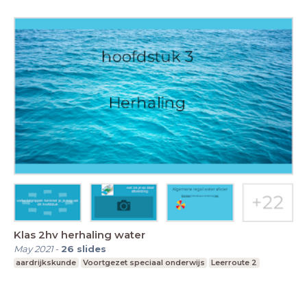
Klas 2hv herhaling water
May 2021
-
26
slides
aardrijkskunde
Voortgezet speciaal onderwijs
Leerroute 2