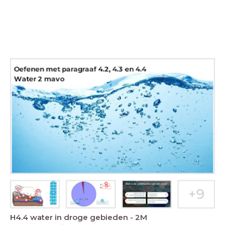
H4.4 water in droge gebieden - 2M