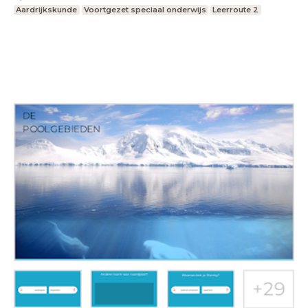
Aardrijkskunde
Voortgezet speciaal onderwijs
Leerroute 2